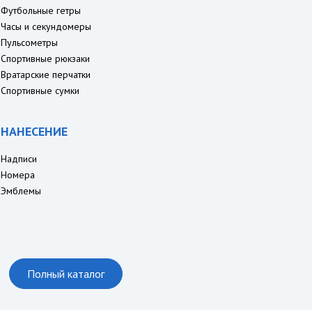
Футбольные гетры
Часы и секундомеры
Пульсометры
Спортивные рюкзаки
Вратарские перчатки
Спортивные сумки
НАНЕСЕНИЕ
Надписи
Номера
Эмблемы
Полный каталог