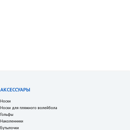
АКСЕССУАРЫ
Носки
Носки для пляжного волейбола
Гольфы
Наколенники
Бутылочки