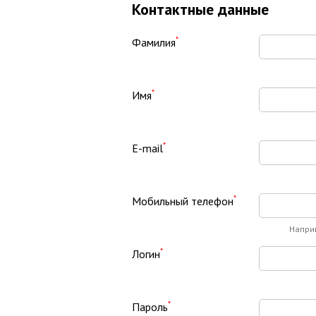
Контактные данные
*
Фамилия
*
Имя
*
E-mail
*
Мобильный телефон
Напри
*
Логин
*
Пароль