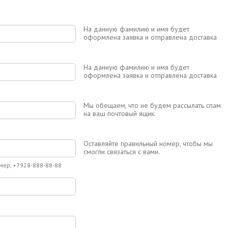
На данную фамилию и имя будет
оформлена заявка и отправлена доставка
На данную фамилию и имя будет
оформлена заявка и отправлена доставка
Мы обещаем, что не будем рассылать спам
на ваш почтовый ящик.
Оставляйте правильный номер, чтобы мы
смогли связаться с вами.
мер, +7928-888-88-88