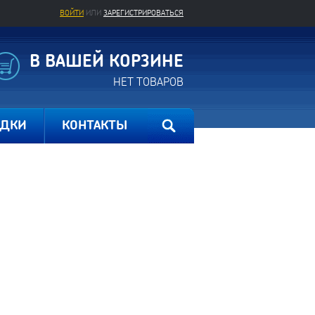
ВОЙТИ
ИЛИ
ЗАРЕГИСТРИРОВАТЬСЯ
В ВАШЕЙ КОРЗИНЕ
НЕТ ТОВАРОВ
ИДКИ
КОНТАКТЫ