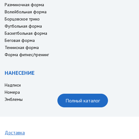
Разминочная форма
Волейбольная форма
Борцовское трико
Футбольная форма
Баскетбольная форма
Беговая форма
Теннисная форма
Форма фитнес/тренинг
НАНЕСЕНИЕ
Надписи
Номера
Эмблемы
Полный каталог
Доставка