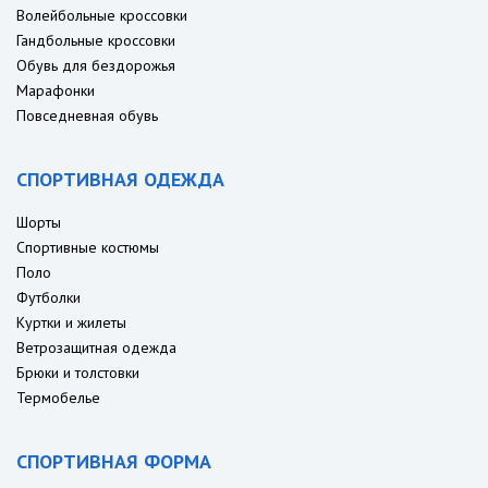
Волейбольные кроссовки
Гандбольные кроссовки
Обувь для бездорожья
Марафонки
Повседневная обувь
СПОРТИВНАЯ ОДЕЖДА
Шорты
Спортивные костюмы
Поло
Футболки
Куртки и жилеты
Ветрозащитная одежда
Брюки и толстовки
Термобелье
СПОРТИВНАЯ ФОРМА