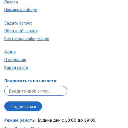
Оплата
Помощь в выборе
Задать вопрос
Обратный звонок
Контакная информация
Акции
О компании
Карта сайта
Подписаться на новости:
Режим работы:
Будние дни с 10:00 до 19:00