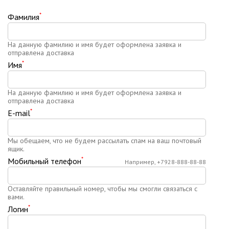
*
Фамилия
На данную фамилию и имя будет оформлена заявка и
отправлена доставка
*
Имя
На данную фамилию и имя будет оформлена заявка и
отправлена доставка
*
E-mail
Мы обещаем, что не будем рассылать спам на ваш почтовый
ящик.
*
Мобильный телефон
Например, +7928-888-88-88
Оставляйте правильный номер, чтобы мы смогли связаться с
вами.
*
Логин