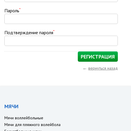
*
Пароль
*
Подтверждение пароля
←
вернуться назад
МЯЧИ
Мячи воллейбольные
Мячи для пляжного волейбола