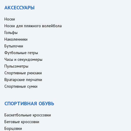
АКСЕССУАРЫ
Носки
Носки для пляжного волейбола
Гольфы
Наколенники
Бутылочки
Футбольные гетры
Часы и секундомеры
Пульсометры
Спортивные рюкзаки
Вратарские перчатки
Спортивные сумки
СПОРТИВНАЯ ОБУВЬ
Баскетбольные кроссовки
Беговые кроссовки
Борцовки