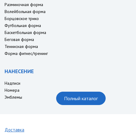
Разминочная форма
Волейбольная форма
Борцовское трико
Футбольная форма
Баскетбольная форма
Беговая форма
Теннисная форма
Форма фитнес/тренинг
НАНЕСЕНИЕ
Надписи
Номера
Эмблемы
Полный каталог
Доставка