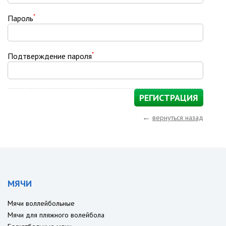
*
Пароль
*
Подтверждение пароля
←
вернуться назад
МЯЧИ
Мячи воллейбольные
Мячи для пляжного волейбола