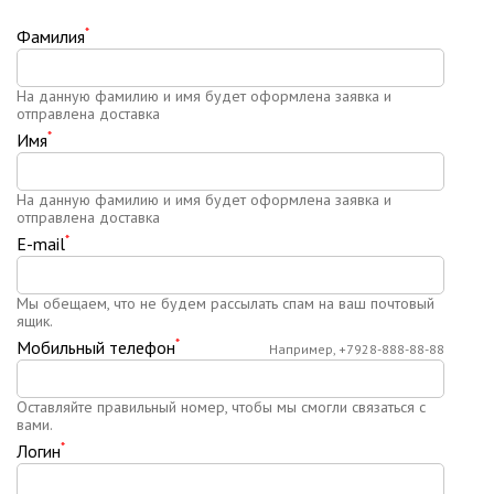
*
Фамилия
На данную фамилию и имя будет оформлена заявка и
отправлена доставка
*
Имя
На данную фамилию и имя будет оформлена заявка и
отправлена доставка
*
E-mail
Мы обещаем, что не будем рассылать спам на ваш почтовый
ящик.
*
Мобильный телефон
Например, +7928-888-88-88
Оставляйте правильный номер, чтобы мы смогли связаться с
вами.
*
Логин