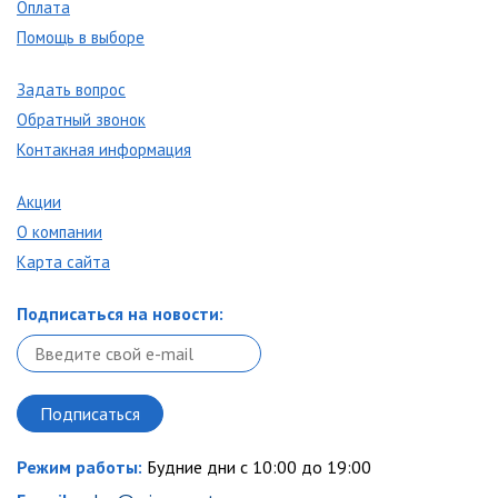
Оплата
Помощь в выборе
Задать вопрос
Обратный звонок
Контакная информация
Акции
О компании
Карта сайта
Подписаться на новости:
Режим работы:
Будние дни с 10:00 до 19:00