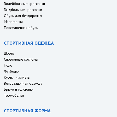
Волейбольные кроссовки
Гандбольные кроссовки
Обувь для бездорожья
Марафонки
Повседневная обувь
СПОРТИВНАЯ ОДЕЖДА
Шорты
Спортивные костюмы
Поло
Футболки
Куртки и жилеты
Ветрозащитная одежда
Брюки и толстовки
Термобелье
СПОРТИВНАЯ ФОРМА