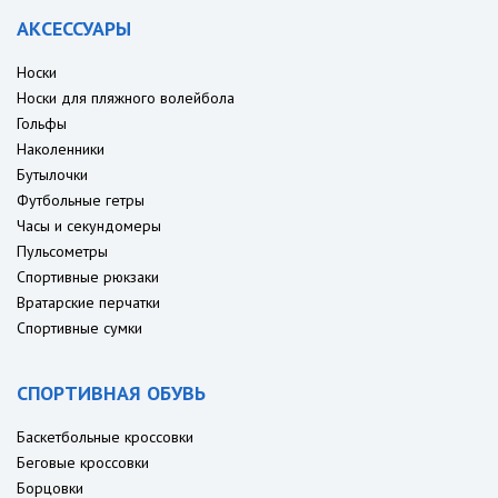
АКСЕССУАРЫ
Носки
Носки для пляжного волейбола
Гольфы
Наколенники
Бутылочки
Футбольные гетры
Часы и секундомеры
Пульсометры
Спортивные рюкзаки
Вратарские перчатки
Спортивные сумки
СПОРТИВНАЯ ОБУВЬ
Баскетбольные кроссовки
Беговые кроссовки
Борцовки