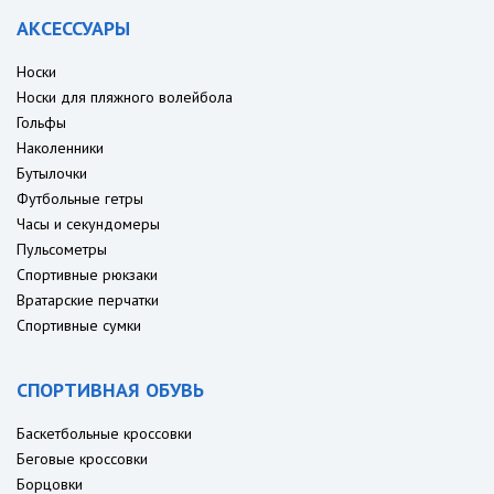
АКСЕССУАРЫ
Носки
Носки для пляжного волейбола
Гольфы
Наколенники
Бутылочки
Футбольные гетры
Часы и секундомеры
Пульсометры
Спортивные рюкзаки
Вратарские перчатки
Спортивные сумки
СПОРТИВНАЯ ОБУВЬ
Баскетбольные кроссовки
Беговые кроссовки
Борцовки