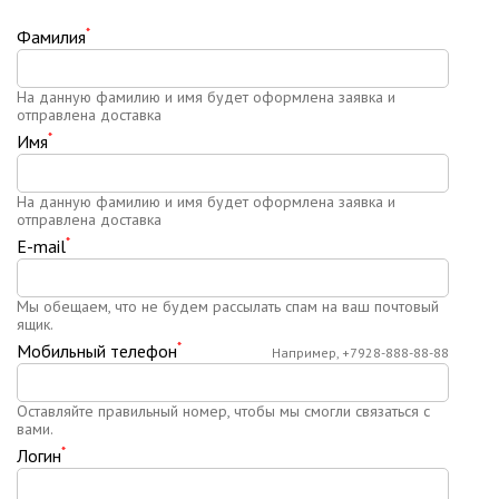
*
Фамилия
На данную фамилию и имя будет оформлена заявка и
отправлена доставка
*
Имя
На данную фамилию и имя будет оформлена заявка и
отправлена доставка
*
E-mail
Мы обещаем, что не будем рассылать спам на ваш почтовый
ящик.
*
Мобильный телефон
Например, +7928-888-88-88
Оставляйте правильный номер, чтобы мы смогли связаться с
вами.
*
Логин