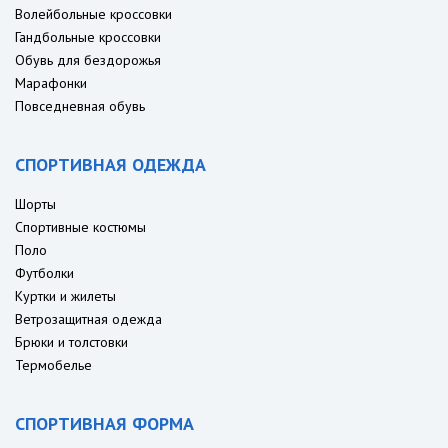
Волейбольные кроссовки
Гандбольные кроссовки
Обувь для бездорожья
Марафонки
Повседневная обувь
СПОРТИВНАЯ ОДЕЖДА
Шорты
Спортивные костюмы
Поло
Футболки
Куртки и жилеты
Ветрозащитная одежда
Брюки и толстовки
Термобелье
СПОРТИВНАЯ ФОРМА