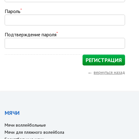
*
Пароль
*
Подтверждение пароля
←
вернуться назад
МЯЧИ
Мячи воллейбольные
Мячи для пляжного волейбола