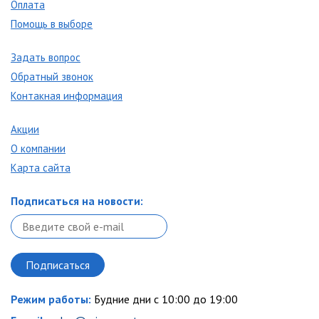
Оплата
Помощь в выборе
Задать вопрос
Обратный звонок
Контакная информация
Акции
О компании
Карта сайта
Подписаться на новости:
Режим работы:
Будние дни с 10:00 до 19:00