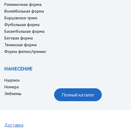
Разминочная форма
Волейбольная форма
Борцовское трико
Футбольная форма
Баскетбольная форма
Беговая форма
Теннисная форма
Форма фитнес/тренинг
НАНЕСЕНИЕ
Надписи
Номера
Эмблемы
Полный каталог
Доставка