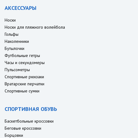
АКСЕССУАРЫ
Носки
Носки для пляжного волейбола
Гольфы
Наколенники
Бутылочки
Футбольные гетры
Часы и секундомеры
Пульсометры
Спортивные рюкзаки
Вратарские перчатки
Спортивные сумки
СПОРТИВНАЯ ОБУВЬ
Баскетбольные кроссовки
Беговые кроссовки
Борцовки