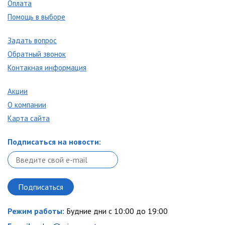
Оплата
Помощь в выборе
Задать вопрос
Обратный звонок
Контакная информация
Акции
О компании
Карта сайта
Подписаться на новости:
Режим работы:
Будние дни с 10:00 до 19:00