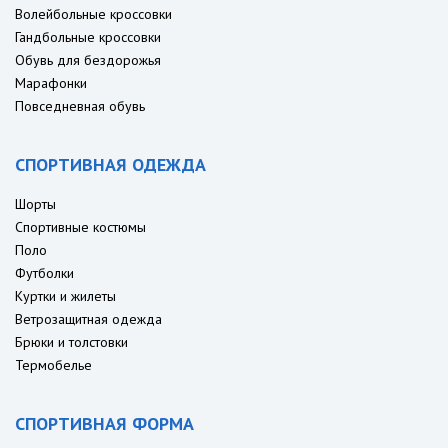
Волейбольные кроссовки
Гандбольные кроссовки
Обувь для бездорожья
Марафонки
Повседневная обувь
СПОРТИВНАЯ ОДЕЖДА
Шорты
Спортивные костюмы
Поло
Футболки
Куртки и жилеты
Ветрозащитная одежда
Брюки и толстовки
Термобелье
СПОРТИВНАЯ ФОРМА