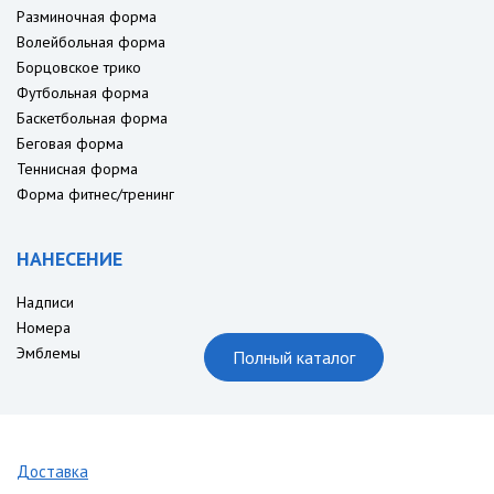
Разминочная форма
Волейбольная форма
Борцовское трико
Футбольная форма
Баскетбольная форма
Беговая форма
Теннисная форма
Форма фитнес/тренинг
НАНЕСЕНИЕ
Надписи
Номера
Эмблемы
Полный каталог
Доставка