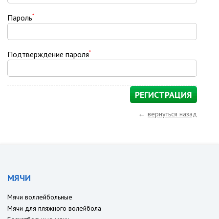
*
Пароль
*
Подтверждение пароля
←
вернуться назад
МЯЧИ
Мячи воллейбольные
Мячи для пляжного волейбола