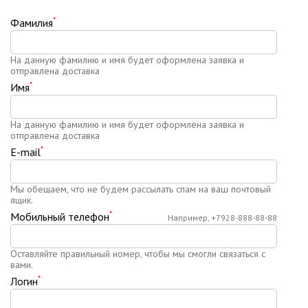
*
Фамилия
На данную фамилию и имя будет оформлена заявка и
отправлена доставка
*
Имя
На данную фамилию и имя будет оформлена заявка и
отправлена доставка
*
E-mail
Мы обещаем, что не будем рассылать спам на ваш почтовый
ящик.
*
Мобильный телефон
Например, +7928-888-88-88
Оставляйте правильный номер, чтобы мы смогли связаться с
вами.
*
Логин