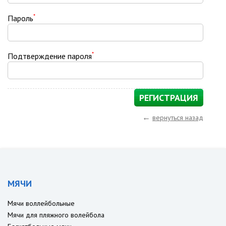
*
Пароль
*
Подтверждение пароля
←
вернуться назад
МЯЧИ
Мячи воллейбольные
Мячи для пляжного волейбола