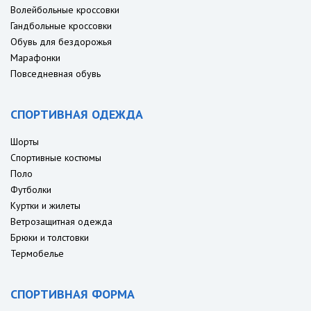
Волейбольные кроссовки
Гандбольные кроссовки
Обувь для бездорожья
Марафонки
Повседневная обувь
СПОРТИВНАЯ ОДЕЖДА
Шорты
Спортивные костюмы
Поло
Футболки
Куртки и жилеты
Ветрозащитная одежда
Брюки и толстовки
Термобелье
СПОРТИВНАЯ ФОРМА