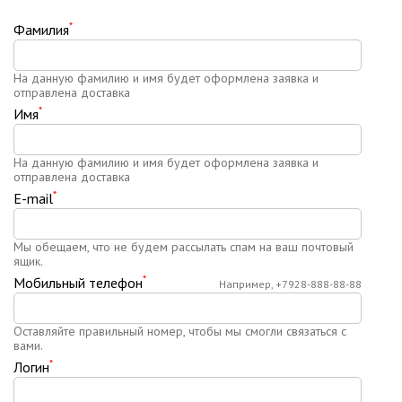
*
Фамилия
На данную фамилию и имя будет оформлена заявка и
отправлена доставка
*
Имя
На данную фамилию и имя будет оформлена заявка и
отправлена доставка
*
E-mail
Мы обещаем, что не будем рассылать спам на ваш почтовый
ящик.
*
Мобильный телефон
Например, +7928-888-88-88
Оставляйте правильный номер, чтобы мы смогли связаться с
вами.
*
Логин