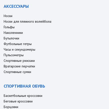
АКСЕССУАРЫ
Носки
Носки для пляжного волейбола
Гольфы
Наколенники
Бутылочки
Футбольные гетры
Часы и секундомеры
Пульсометры
Спортивные рюкзаки
Вратарские перчатки
Спортивные сумки
СПОРТИВНАЯ ОБУВЬ
Баскетбольные кроссовки
Беговые кроссовки
Борцовки