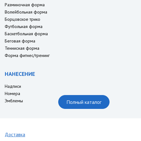
Разминочная форма
Волейбольная форма
Борцовское трико
Футбольная форма
Баскетбольная форма
Беговая форма
Теннисная форма
Форма фитнес/тренинг
НАНЕСЕНИЕ
Надписи
Номера
Эмблемы
Полный каталог
Доставка