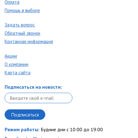
Оплата
Помощь в выборе
Задать вопрос
Обратный звонок
Контакная информация
Акции
О компании
Карта сайта
Подписаться на новости:
Режим работы:
Будние дни с 10:00 до 19:00