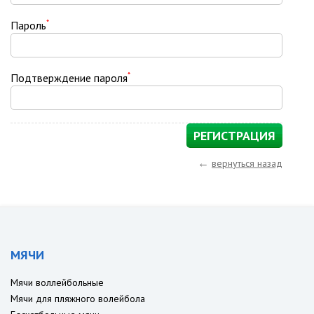
*
Пароль
*
Подтверждение пароля
←
вернуться назад
МЯЧИ
Мячи воллейбольные
Мячи для пляжного волейбола