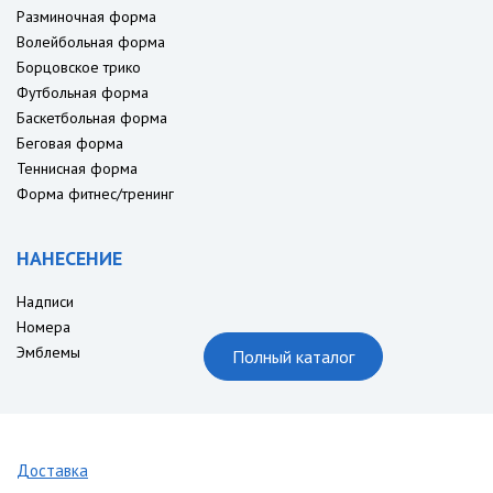
Разминочная форма
Волейбольная форма
Борцовское трико
Футбольная форма
Баскетбольная форма
Беговая форма
Теннисная форма
Форма фитнес/тренинг
НАНЕСЕНИЕ
Надписи
Номера
Эмблемы
Полный каталог
Доставка