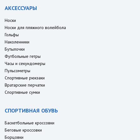
АКСЕССУАРЫ
Носки
Носки для пляжного волейбола
Гольфы
Наколенники
Бутылочки
Футбольные гетры
Часы и секундомеры
Пульсометры
Спортивные рюкзаки
Вратарские перчатки
Спортивные сумки
СПОРТИВНАЯ ОБУВЬ
Баскетбольные кроссовки
Беговые кроссовки
Борцовки