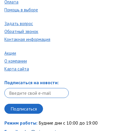
Оплата
Помощь в выборе
Задать вопрос
Обратный звонок
Контакная информация
Акции
О компании
Карта сайта
Подписаться на новости:
Режим работы:
Будние дни с 10:00 до 19:00