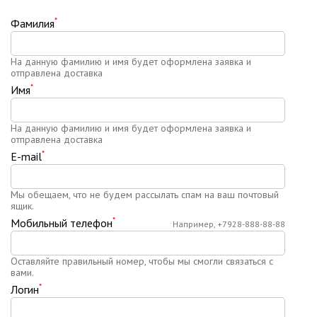
*
Фамилия
На данную фамилию и имя будет оформлена заявка и
отправлена доставка
*
Имя
На данную фамилию и имя будет оформлена заявка и
отправлена доставка
*
E-mail
Мы обещаем, что не будем рассылать спам на ваш почтовый
ящик.
*
Мобильный телефон
Например, +7928-888-88-88
Оставляйте правильный номер, чтобы мы смогли связаться с
вами.
*
Логин