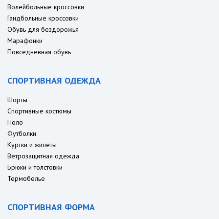
Волейбольные кроссовки
Гандбольные кроссовки
Обувь для бездорожья
Марафонки
Повседневная обувь
СПОРТИВНАЯ ОДЕЖДА
Шорты
Спортивные костюмы
Поло
Футболки
Куртки и жилеты
Ветрозащитная одежда
Брюки и толстовки
Термобелье
СПОРТИВНАЯ ФОРМА