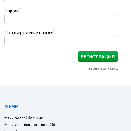
*
Пароль
*
Подтверждение пароля
←
вернуться назад
МЯЧИ
Мячи воллейбольные
Мячи для пляжного волейбола