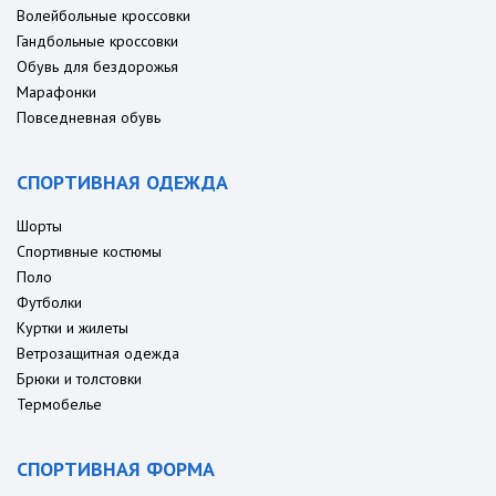
Волейбольные кроссовки
Гандбольные кроссовки
Обувь для бездорожья
Марафонки
Повседневная обувь
СПОРТИВНАЯ ОДЕЖДА
Шорты
Спортивные костюмы
Поло
Футболки
Куртки и жилеты
Ветрозащитная одежда
Брюки и толстовки
Термобелье
СПОРТИВНАЯ ФОРМА