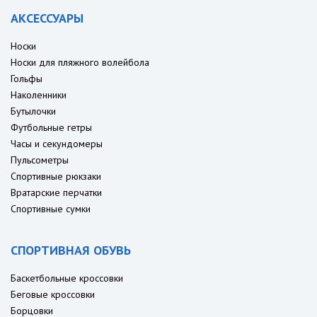
АКСЕССУАРЫ
Носки
Носки для пляжного волейбола
Гольфы
Наколенники
Бутылочки
Футбольные гетры
Часы и секундомеры
Пульсометры
Спортивные рюкзаки
Вратарские перчатки
Спортивные сумки
СПОРТИВНАЯ ОБУВЬ
Баскетбольные кроссовки
Беговые кроссовки
Борцовки