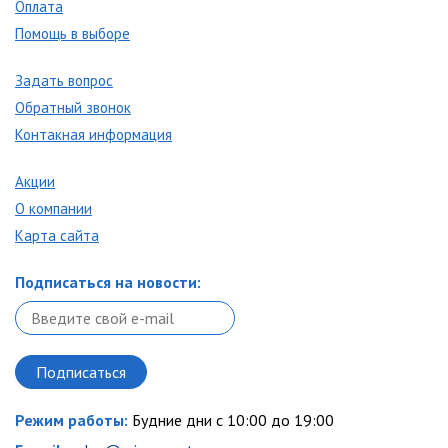
Оплата
Помощь в выборе
Задать вопрос
Обратный звонок
Контакная информация
Акции
О компании
Карта сайта
Подписаться на новости:
Режим работы:
Будние дни с 10:00 до 19:00