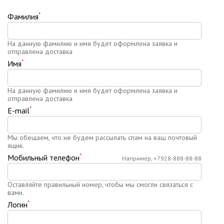
*
Фамилия
На данную фамилию и имя будет оформлена заявка и
отправлена доставка
*
Имя
На данную фамилию и имя будет оформлена заявка и
отправлена доставка
*
E-mail
Мы обещаем, что не будем рассылать спам на ваш почтовый
ящик.
*
Мобильный телефон
Например, +7928-888-88-88
Оставляйте правильный номер, чтобы мы смогли связаться с
вами.
*
Логин