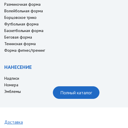
Разминочная форма
Волейбольная форма
Борцовское трико
Футбольная форма
Баскетбольная форма
Беговая форма
Теннисная форма
Форма фитнес/тренинг
НАНЕСЕНИЕ
Надписи
Номера
Эмблемы
Полный каталог
Доставка