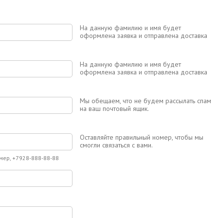
На данную фамилию и имя будет
оформлена заявка и отправлена доставка
На данную фамилию и имя будет
оформлена заявка и отправлена доставка
Мы обещаем, что не будем рассылать спам
на ваш почтовый ящик.
Оставляйте правильный номер, чтобы мы
смогли связаться с вами.
мер, +7928-888-88-88