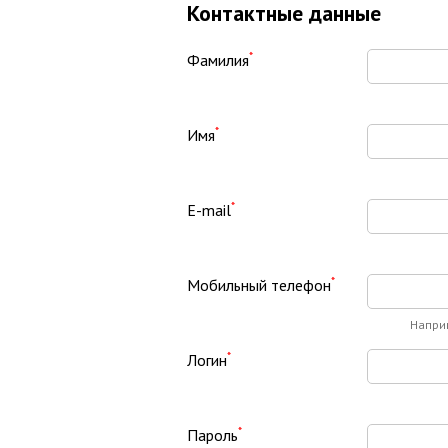
Контактные данные
*
Фамилия
*
Имя
*
E-mail
*
Мобильный телефон
Напри
*
Логин
*
Пароль