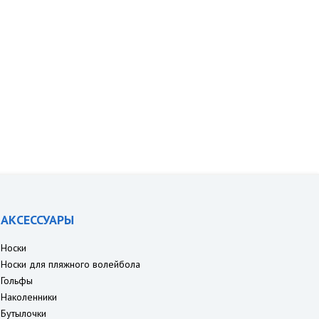
АКСЕССУАРЫ
Носки
Носки для пляжного волейбола
Гольфы
Наколенники
Бутылочки