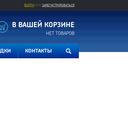
ВОЙТИ
ИЛИ
ЗАРЕГИСТРИРОВАТЬСЯ
В ВАШЕЙ КОРЗИНЕ
НЕТ ТОВАРОВ
ИДКИ
КОНТАКТЫ