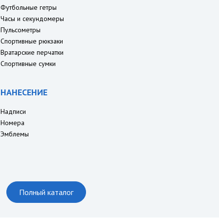
Футбольные гетры
Часы и секундомеры
Пульсометры
Спортивные рюкзаки
Вратарские перчатки
Спортивные сумки
НАНЕСЕНИЕ
Надписи
Номера
Эмблемы
Полный каталог