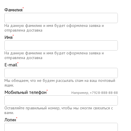
*
Фамилия
На данную фамилию и имя будет оформлена заявка и
отправлена доставка
*
Имя
На данную фамилию и имя будет оформлена заявка и
отправлена доставка
*
E-mail
Мы обещаем, что не будем рассылать спам на ваш почтовый
ящик.
*
Мобильный телефон
Например, +7928-888-88-88
Оставляйте правильный номер, чтобы мы смогли связаться с
вами.
*
Логин