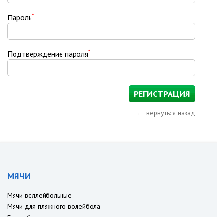
*
Пароль
*
Подтверждение пароля
←
вернуться назад
МЯЧИ
Мячи воллейбольные
Мячи для пляжного волейбола