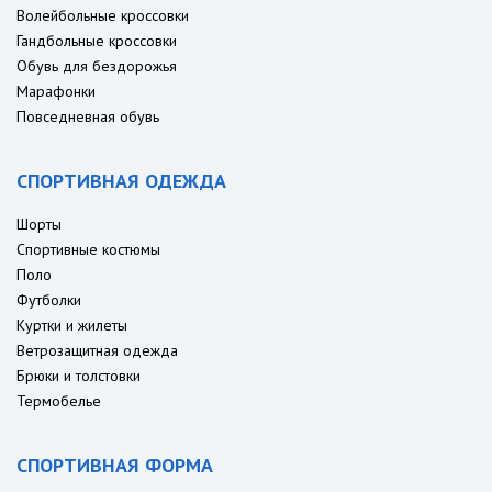
Волейбольные кроссовки
Гандбольные кроссовки
Обувь для бездорожья
Марафонки
Повседневная обувь
СПОРТИВНАЯ ОДЕЖДА
Шорты
Спортивные костюмы
Поло
Футболки
Куртки и жилеты
Ветрозащитная одежда
Брюки и толстовки
Термобелье
СПОРТИВНАЯ ФОРМА