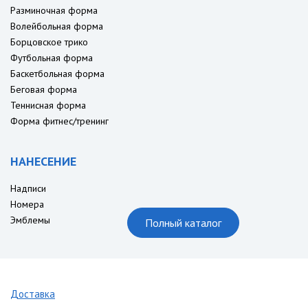
Разминочная форма
Волейбольная форма
Борцовское трико
Футбольная форма
Баскетбольная форма
Беговая форма
Теннисная форма
Форма фитнес/тренинг
НАНЕСЕНИЕ
Надписи
Номера
Эмблемы
Полный каталог
Доставка