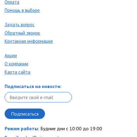
Оплата
Помощь в выборе
Задать вопрос
Обратный звонок
Контакная информация
Акции
О компании
Карта сайта
Подписаться на новости:
Режим работы:
Будние дни с 10:00 до 19:00