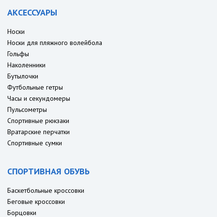
АКСЕССУАРЫ
Носки
Носки для пляжного волейбола
Гольфы
Наколенники
Бутылочки
Футбольные гетры
Часы и секундомеры
Пульсометры
Спортивные рюкзаки
Вратарские перчатки
Спортивные сумки
СПОРТИВНАЯ ОБУВЬ
Баскетбольные кроссовки
Беговые кроссовки
Борцовки