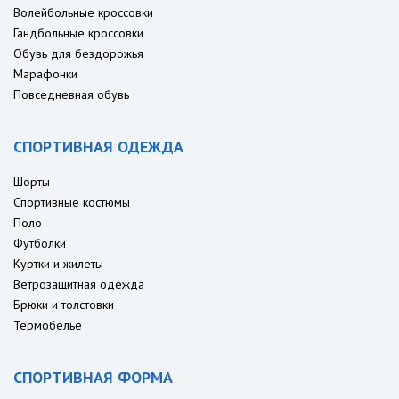
Волейбольные кроссовки
Гандбольные кроссовки
Обувь для бездорожья
Марафонки
Повседневная обувь
СПОРТИВНАЯ ОДЕЖДА
Шорты
Спортивные костюмы
Поло
Футболки
Куртки и жилеты
Ветрозащитная одежда
Брюки и толстовки
Термобелье
СПОРТИВНАЯ ФОРМА