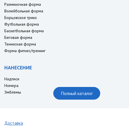
Разминочная форма
Волейбольная форма
Борцовское трико
Футбольная форма
Баскетбольная форма
Беговая форма
Теннисная форма
Форма фитнес/тренинг
НАНЕСЕНИЕ
Надписи
Номера
Эмблемы
Полный каталог
Доставка