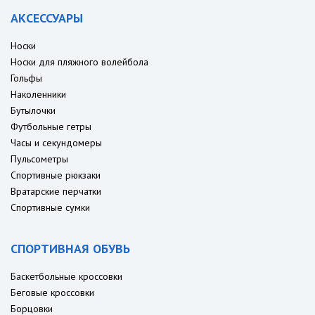
АКСЕССУАРЫ
Носки
Носки для пляжного волейбола
Гольфы
Наколенники
Бутылочки
Футбольные гетры
Часы и секундомеры
Пульсометры
Спортивные рюкзаки
Вратарские перчатки
Спортивные сумки
СПОРТИВНАЯ ОБУВЬ
Баскетбольные кроссовки
Беговые кроссовки
Борцовки