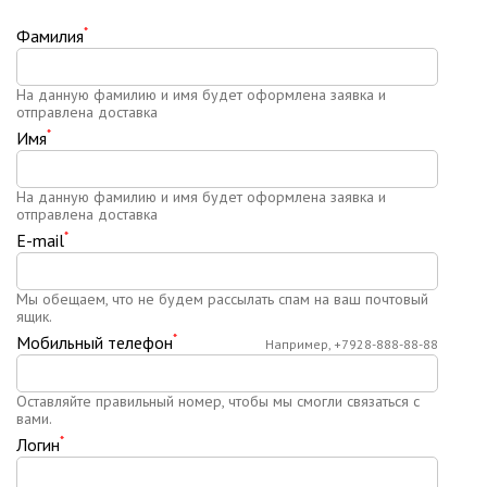
*
Фамилия
На данную фамилию и имя будет оформлена заявка и
отправлена доставка
*
Имя
На данную фамилию и имя будет оформлена заявка и
отправлена доставка
*
E-mail
Мы обещаем, что не будем рассылать спам на ваш почтовый
ящик.
*
Мобильный телефон
Например, +7928-888-88-88
Оставляйте правильный номер, чтобы мы смогли связаться с
вами.
*
Логин