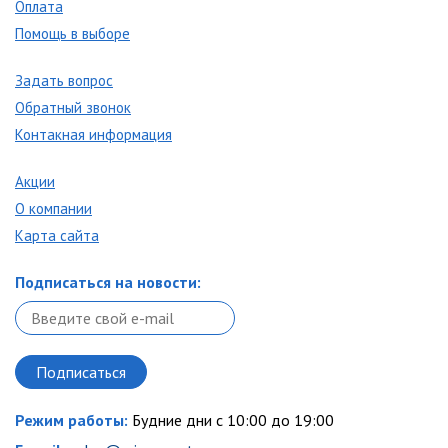
Оплата
Помощь в выборе
Задать вопрос
Обратный звонок
Контакная информация
Акции
О компании
Карта сайта
Подписаться на новости:
Режим работы:
Будние дни с 10:00 до 19:00