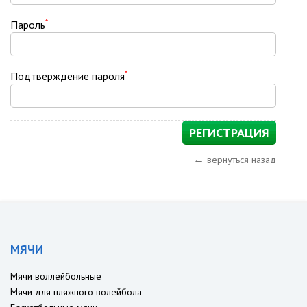
*
Пароль
*
Подтверждение пароля
←
вернуться назад
МЯЧИ
Мячи воллейбольные
Мячи для пляжного волейбола