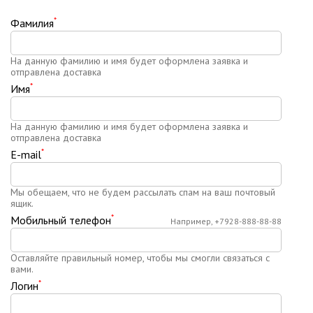
*
Фамилия
На данную фамилию и имя будет оформлена заявка и
отправлена доставка
*
Имя
На данную фамилию и имя будет оформлена заявка и
отправлена доставка
*
E-mail
Мы обещаем, что не будем рассылать спам на ваш почтовый
ящик.
*
Мобильный телефон
Например, +7928-888-88-88
Оставляйте правильный номер, чтобы мы смогли связаться с
вами.
*
Логин