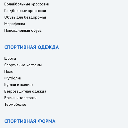
Волейбольные кроссовки
Гандбольные кроссовки
Обувь для бездорожья
Марафонки
Повседневная обувь
СПОРТИВНАЯ ОДЕЖДА
Шорты
Спортивные костюмы
Поло
Футболки
Куртки и жилеты
Ветрозащитная одежда
Брюки и толстовки
Термобелье
СПОРТИВНАЯ ФОРМА