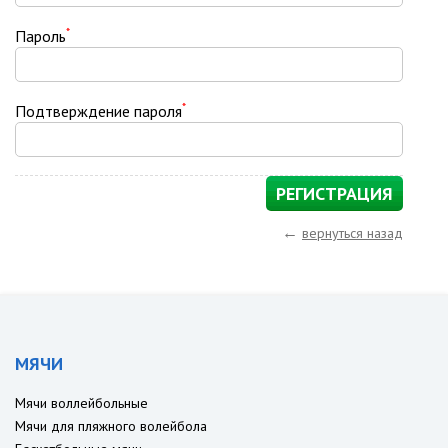
*
Пароль
*
Подтверждение пароля
←
вернуться назад
МЯЧИ
Мячи воллейбольные
Мячи для пляжного волейбола