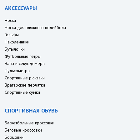
АКСЕССУАРЫ
Носки
Носки для пляжного волейбола
Гольфы
Наколенники
Бутылочки
Футбольные гетры
Часы и секундомеры
Пульсометры
Спортивные рюкзаки
Вратарские перчатки
Спортивные сумки
СПОРТИВНАЯ ОБУВЬ
Баскетбольные кроссовки
Беговые кроссовки
Борцовки