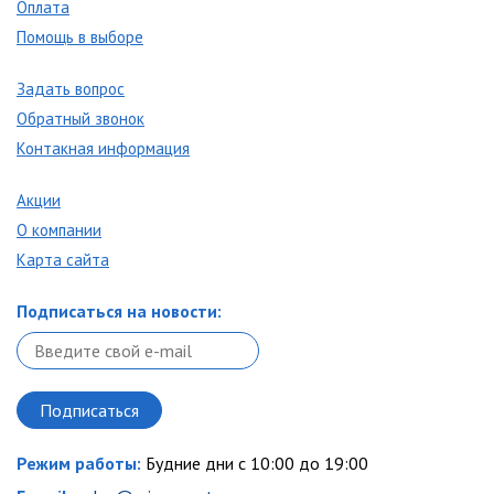
Оплата
Помощь в выборе
Задать вопрос
Обратный звонок
Контакная информация
Акции
О компании
Карта сайта
Подписаться на новости:
Режим работы:
Будние дни с 10:00 до 19:00