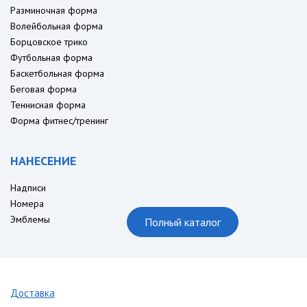
Разминочная форма
Волейбольная форма
Борцовское трико
Футбольная форма
Баскетбольная форма
Беговая форма
Теннисная форма
Форма фитнес/тренинг
НАНЕСЕНИЕ
Надписи
Номера
Эмблемы
Полный каталог
Доставка