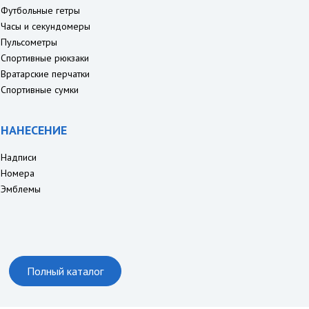
Футбольные гетры
Часы и секундомеры
Пульсометры
Спортивные рюкзаки
Вратарские перчатки
Спортивные сумки
НАНЕСЕНИЕ
Надписи
Номера
Эмблемы
Полный каталог