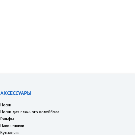
АКСЕССУАРЫ
Носки
Носки для пляжного волейбола
Гольфы
Наколенники
Бутылочки