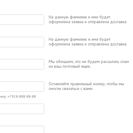
На данную фамилию и имя будет
оформлена заявка и отправлена доставка
На данную фамилию и имя будет
оформлена заявка и отправлена доставка
Мы обещаем, что не будем рассылать спам
на ваш почтовый ящик.
Оставляйте правильный номер, чтобы мы
смогли связаться с вами.
мер, +7928-888-88-88