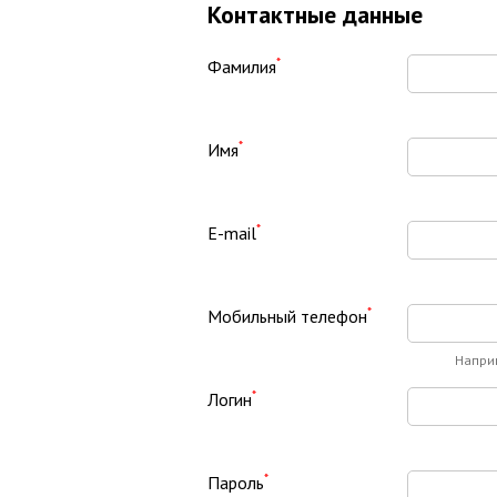
Контактные данные
*
Фамилия
*
Имя
*
E-mail
*
Мобильный телефон
Напри
*
Логин
*
Пароль