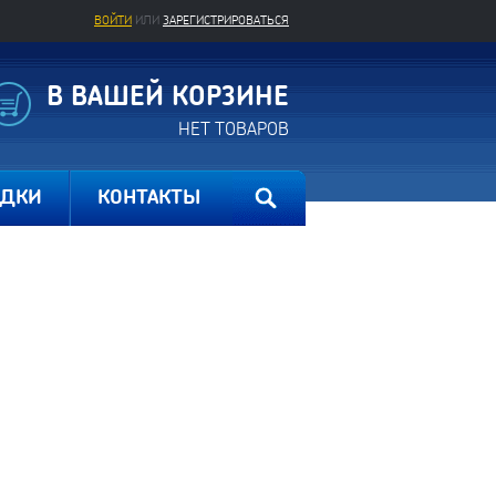
ВОЙТИ
ИЛИ
ЗАРЕГИСТРИРОВАТЬСЯ
В ВАШЕЙ КОРЗИНЕ
НЕТ ТОВАРОВ
ИДКИ
КОНТАКТЫ