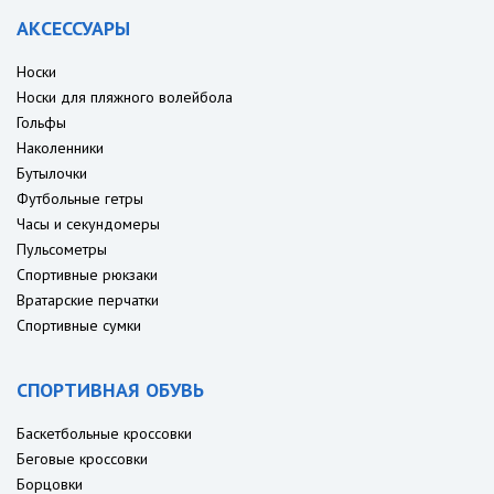
АКСЕССУАРЫ
Носки
Носки для пляжного волейбола
Гольфы
Наколенники
Бутылочки
Футбольные гетры
Часы и секундомеры
Пульсометры
Спортивные рюкзаки
Вратарские перчатки
Спортивные сумки
СПОРТИВНАЯ ОБУВЬ
Баскетбольные кроссовки
Беговые кроссовки
Борцовки