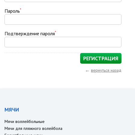
*
Пароль
*
Подтверждение пароля
←
вернуться назад
МЯЧИ
Мячи воллейбольные
Мячи для пляжного волейбола