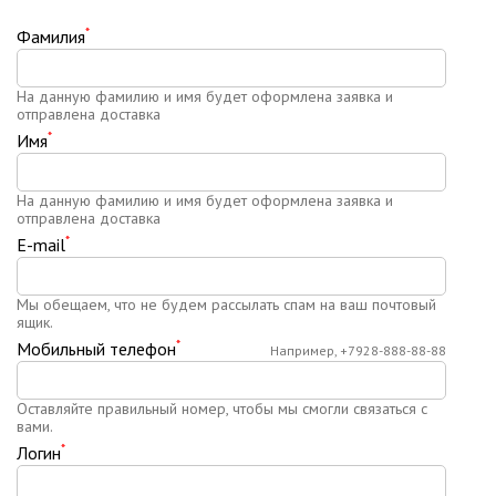
*
Фамилия
На данную фамилию и имя будет оформлена заявка и
отправлена доставка
*
Имя
На данную фамилию и имя будет оформлена заявка и
отправлена доставка
*
E-mail
Мы обещаем, что не будем рассылать спам на ваш почтовый
ящик.
*
Мобильный телефон
Например, +7928-888-88-88
Оставляйте правильный номер, чтобы мы смогли связаться с
вами.
*
Логин