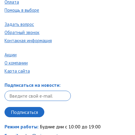
Оплата
Помощь в выборе
Задать вопрос
Обратный звонок
Контакная информация
Акции
О компании
Карта сайта
Подписаться на новости:
Режим работы:
Будние дни с 10:00 до 19:00