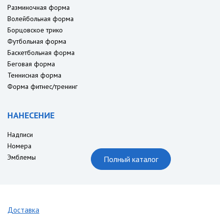
Разминочная форма
Волейбольная форма
Борцовское трико
Футбольная форма
Баскетбольная форма
Беговая форма
Теннисная форма
Форма фитнес/тренинг
НАНЕСЕНИЕ
Надписи
Номера
Эмблемы
Полный каталог
Доставка