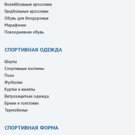
Волейбольные кроссовки
Гандбольные кроссовки
Обувь для бездорожья
Марафонки
Повседневная обувь
СПОРТИВНАЯ ОДЕЖДА
Шорты
Спортивные костюмы
Поло
Футболки
Куртки и жилеты
Ветрозащитная одежда
Брюки и толстовки
Термобелье
СПОРТИВНАЯ ФОРМА