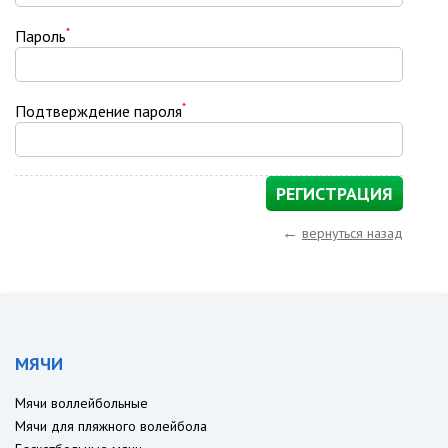
*
Пароль
*
Подтверждение пароля
←
вернуться назад
МЯЧИ
Мячи воллейбольные
Мячи для пляжного волейбола