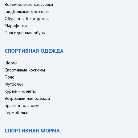
Волейбольные кроссовки
Гандбольные кроссовки
Обувь для бездорожья
Марафонки
Повседневная обувь
СПОРТИВНАЯ ОДЕЖДА
Шорты
Спортивные костюмы
Поло
Футболки
Куртки и жилеты
Ветрозащитная одежда
Брюки и толстовки
Термобелье
СПОРТИВНАЯ ФОРМА