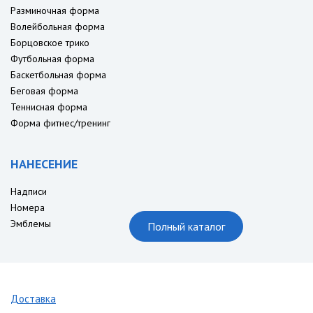
Разминочная форма
Волейбольная форма
Борцовское трико
Футбольная форма
Баскетбольная форма
Беговая форма
Теннисная форма
Форма фитнес/тренинг
НАНЕСЕНИЕ
Надписи
Номера
Эмблемы
Полный каталог
Доставка