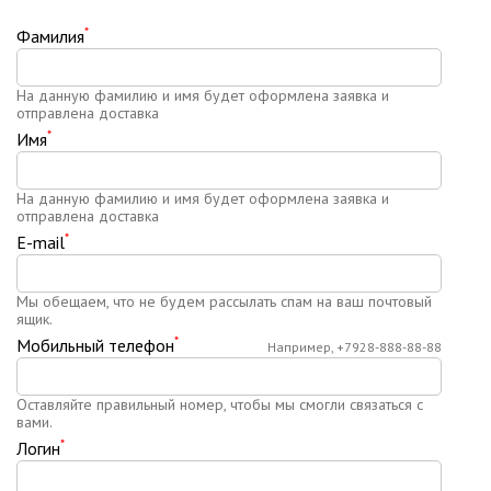
*
Фамилия
На данную фамилию и имя будет оформлена заявка и
отправлена доставка
*
Имя
На данную фамилию и имя будет оформлена заявка и
отправлена доставка
*
E-mail
Мы обещаем, что не будем рассылать спам на ваш почтовый
ящик.
*
Мобильный телефон
Например, +7928-888-88-88
Оставляйте правильный номер, чтобы мы смогли связаться с
вами.
*
Логин