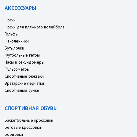
АКСЕССУАРЫ
Носки
Носки для пляжного волейбола
Гольфы
Наколенники
Бутылочки
Футбольные гетры
Часы и секундомеры
Пульсометры
Спортивные рюкзаки
Вратарские перчатки
Спортивные сумки
СПОРТИВНАЯ ОБУВЬ
Баскетбольные кроссовки
Беговые кроссовки
Борцовки