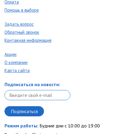
Оплата
Помощь в выборе
Задать вопрос
Обратный звонок
Контакная информация
Акции
О компании
Карта сайта
Подписаться на новости:
Режим работы:
Будние дни с 10:00 до 19:00