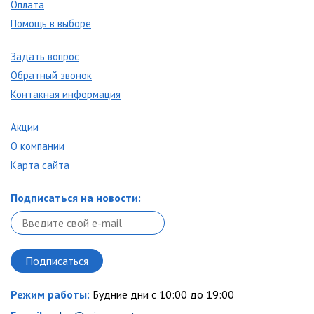
Оплата
Помощь в выборе
Задать вопрос
Обратный звонок
Контакная информация
Акции
О компании
Карта сайта
Подписаться на новости:
Режим работы:
Будние дни с 10:00 до 19:00