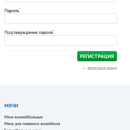
*
Пароль
*
Подтверждение пароля
←
вернуться назад
МЯЧИ
Мячи воллейбольные
Мячи для пляжного волейбола