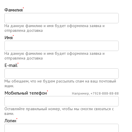
*
Фамилия
На данную фамилию и имя будет оформлена заявка и
отправлена доставка
*
Имя
На данную фамилию и имя будет оформлена заявка и
отправлена доставка
*
E-mail
Мы обещаем, что не будем рассылать спам на ваш почтовый
ящик.
*
Мобильный телефон
Например, +7928-888-88-88
Оставляйте правильный номер, чтобы мы смогли связаться с
вами.
*
Логин