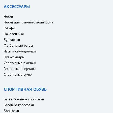
АКСЕССУАРЫ
Носки
Носки для пляжного волейбола
Гольфы
Наколенники
Бутылочки
Футбольные гетры
Часы и секундомеры
Пульсометры
Спортивные рюкзаки
Вратарские перчатки
Спортивные сумки
СПОРТИВНАЯ ОБУВЬ
Баскетбольные кроссовки
Беговые кроссовки
Борцовки