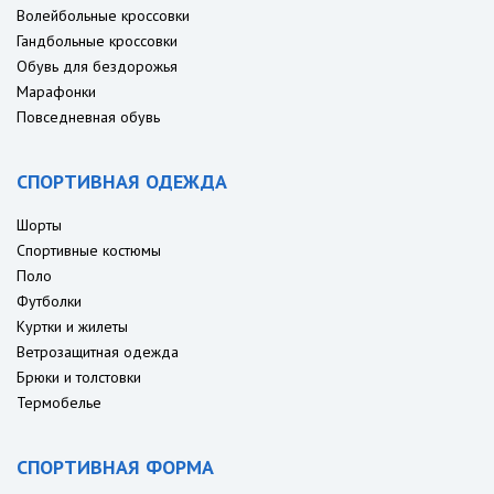
Волейбольные кроссовки
Гандбольные кроссовки
Обувь для бездорожья
Марафонки
Повседневная обувь
СПОРТИВНАЯ ОДЕЖДА
Шорты
Спортивные костюмы
Поло
Футболки
Куртки и жилеты
Ветрозащитная одежда
Брюки и толстовки
Термобелье
СПОРТИВНАЯ ФОРМА