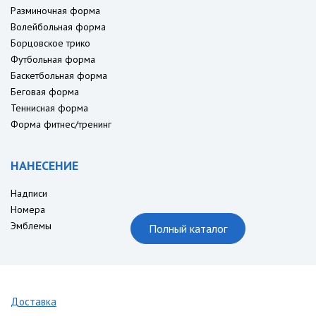
Разминочная форма
Волейбольная форма
Борцовское трико
Футбольная форма
Баскетбольная форма
Беговая форма
Теннисная форма
Форма фитнес/тренинг
НАНЕСЕНИЕ
Надписи
Номера
Эмблемы
Полный каталог
Доставка