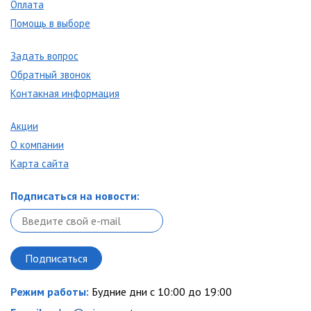
Оплата
Помощь в выборе
Задать вопрос
Обратный звонок
Контакная информация
Акции
О компании
Карта сайта
Подписаться на новости:
Режим работы:
Будние дни с 10:00 до 19:00