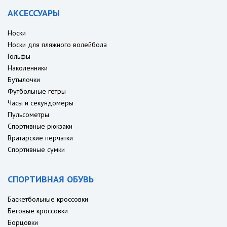
АКСЕССУАРЫ
Носки
Носки для пляжного волейбола
Гольфы
Наколенники
Бутылочки
Футбольные гетры
Часы и секундомеры
Пульсометры
Спортивные рюкзаки
Вратарские перчатки
Спортивные сумки
СПОРТИВНАЯ ОБУВЬ
Баскетбольные кроссовки
Беговые кроссовки
Борцовки