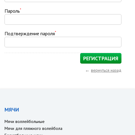
*
Пароль
*
Подтверждение пароля
←
вернуться назад
МЯЧИ
Мячи воллейбольные
Мячи для пляжного волейбола