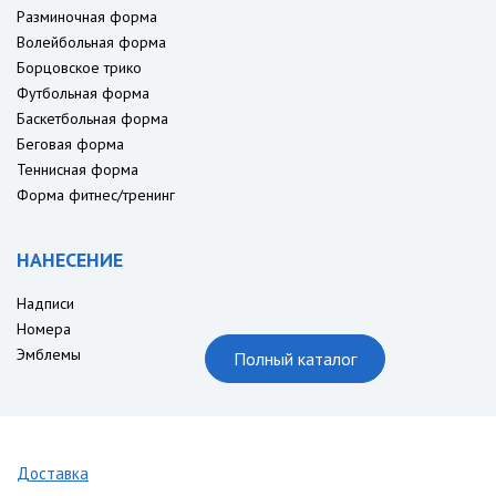
Разминочная форма
Волейбольная форма
Борцовское трико
Футбольная форма
Баскетбольная форма
Беговая форма
Теннисная форма
Форма фитнес/тренинг
НАНЕСЕНИЕ
Надписи
Номера
Эмблемы
Полный каталог
Доставка