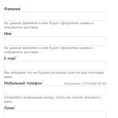
*
Фамилия
На данную фамилию и имя будет оформлена заявка и
отправлена доставка
*
Имя
На данную фамилию и имя будет оформлена заявка и
отправлена доставка
*
E-mail
Мы обещаем, что не будем рассылать спам на ваш почтовый
ящик.
*
Мобильный телефон
Например, +7928-888-88-88
Оставляйте правильный номер, чтобы мы смогли связаться с
вами.
*
Логин