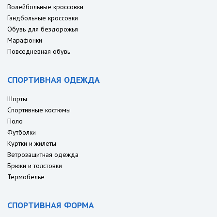
Волейбольные кроссовки
Гандбольные кроссовки
Обувь для бездорожья
Марафонки
Повседневная обувь
СПОРТИВНАЯ ОДЕЖДА
Шорты
Спортивные костюмы
Поло
Футболки
Куртки и жилеты
Ветрозащитная одежда
Брюки и толстовки
Термобелье
СПОРТИВНАЯ ФОРМА