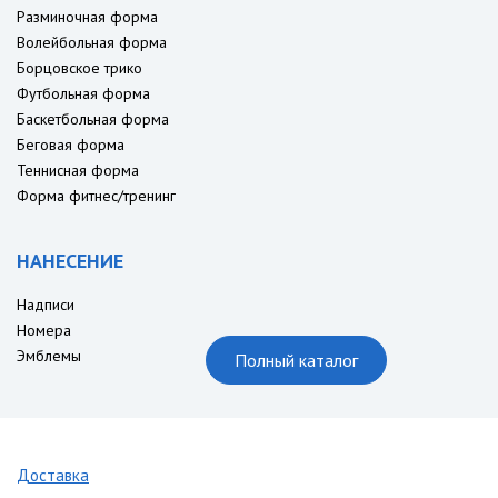
Разминочная форма
Волейбольная форма
Борцовское трико
Футбольная форма
Баскетбольная форма
Беговая форма
Теннисная форма
Форма фитнес/тренинг
НАНЕСЕНИЕ
Надписи
Номера
Эмблемы
Полный каталог
Доставка