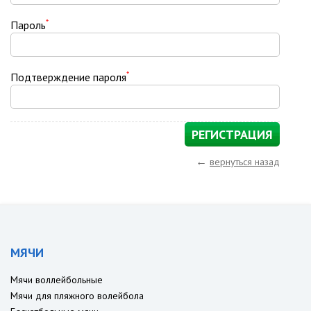
*
Пароль
*
Подтверждение пароля
←
вернуться назад
МЯЧИ
Мячи воллейбольные
Мячи для пляжного волейбола