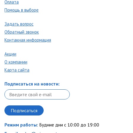
Оплата
Помощь в выборе
Задать вопрос
Обратный звонок
Контакная информация
Акции
О компании
Карта сайта
Подписаться на новости:
Режим работы:
Будние дни с 10:00 до 19:00