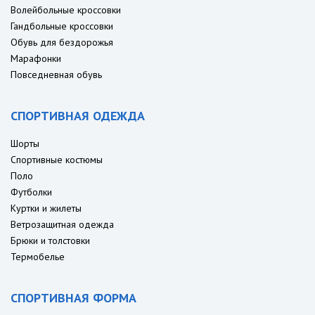
Волейбольные кроссовки
Гандбольные кроссовки
Обувь для бездорожья
Марафонки
Повседневная обувь
СПОРТИВНАЯ ОДЕЖДА
Шорты
Спортивные костюмы
Поло
Футболки
Куртки и жилеты
Ветрозащитная одежда
Брюки и толстовки
Термобелье
СПОРТИВНАЯ ФОРМА