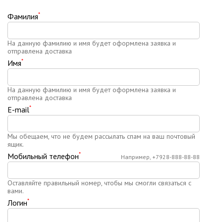
*
Фамилия
На данную фамилию и имя будет оформлена заявка и
отправлена доставка
*
Имя
На данную фамилию и имя будет оформлена заявка и
отправлена доставка
*
E-mail
Мы обещаем, что не будем рассылать спам на ваш почтовый
ящик.
*
Мобильный телефон
Например, +7928-888-88-88
Оставляйте правильный номер, чтобы мы смогли связаться с
вами.
*
Логин