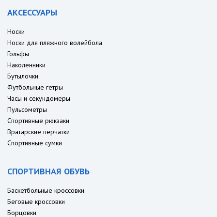
АКСЕССУАРЫ
Носки
Носки для пляжного волейбола
Гольфы
Наколенники
Бутылочки
Футбольные гетры
Часы и секундомеры
Пульсометры
Спортивные рюкзаки
Вратарские перчатки
Спортивные сумки
СПОРТИВНАЯ ОБУВЬ
Баскетбольные кроссовки
Беговые кроссовки
Борцовки