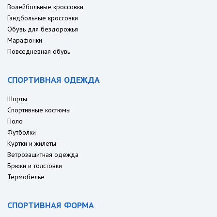
Волейбольные кроссовки
Гандбольные кроссовки
Обувь для бездорожья
Марафонки
Повседневная обувь
СПОРТИВНАЯ ОДЕЖДА
Шорты
Спортивные костюмы
Поло
Футболки
Куртки и жилеты
Ветрозащитная одежда
Брюки и толстовки
Термобелье
СПОРТИВНАЯ ФОРМА