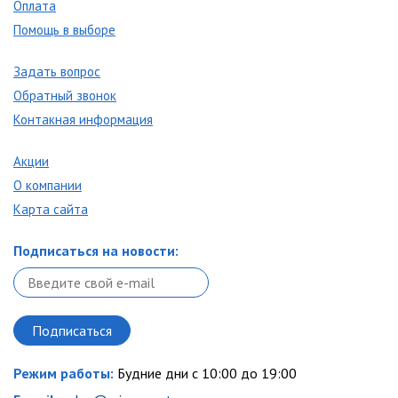
Оплата
Помощь в выборе
Задать вопрос
Обратный звонок
Контакная информация
Акции
О компании
Карта сайта
Подписаться на новости:
Режим работы:
Будние дни с 10:00 до 19:00