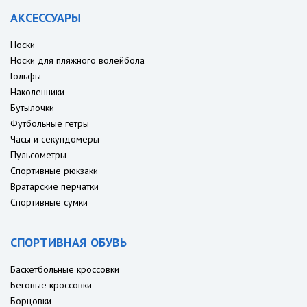
АКСЕССУАРЫ
Носки
Носки для пляжного волейбола
Гольфы
Наколенники
Бутылочки
Футбольные гетры
Часы и секундомеры
Пульсометры
Спортивные рюкзаки
Вратарские перчатки
Спортивные сумки
СПОРТИВНАЯ ОБУВЬ
Баскетбольные кроссовки
Беговые кроссовки
Борцовки