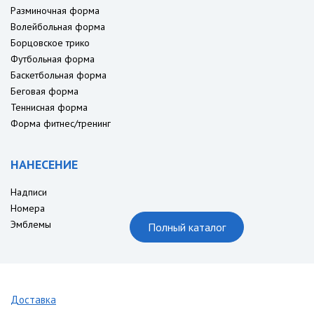
Разминочная форма
Волейбольная форма
Борцовское трико
Футбольная форма
Баскетбольная форма
Беговая форма
Теннисная форма
Форма фитнес/тренинг
НАНЕСЕНИЕ
Надписи
Номера
Эмблемы
Полный каталог
Доставка