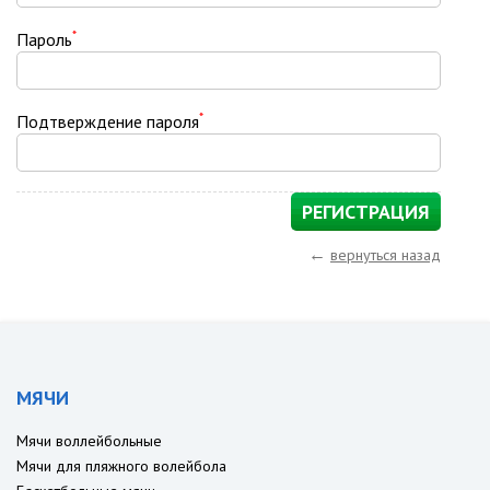
*
Пароль
*
Подтверждение пароля
←
вернуться назад
МЯЧИ
Мячи воллейбольные
Мячи для пляжного волейбола