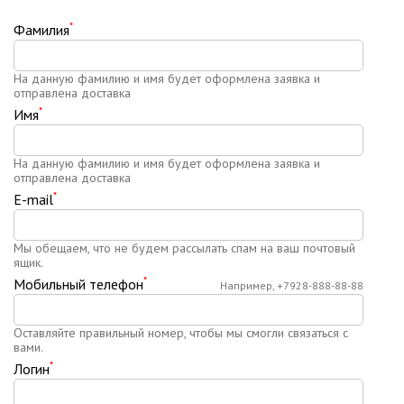
*
Фамилия
На данную фамилию и имя будет оформлена заявка и
отправлена доставка
*
Имя
На данную фамилию и имя будет оформлена заявка и
отправлена доставка
*
E-mail
Мы обещаем, что не будем рассылать спам на ваш почтовый
ящик.
*
Мобильный телефон
Например, +7928-888-88-88
Оставляйте правильный номер, чтобы мы смогли связаться с
вами.
*
Логин