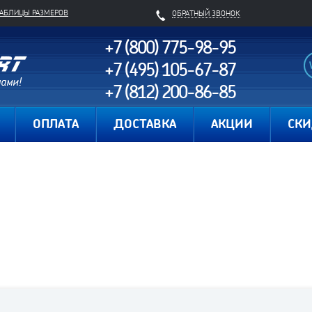
ТАБЛИЦЫ РАЗМЕРОВ
ОБРАТНЫЙ ЗВОНОК
+7 (800) 775-98-95
+7 (495) 105-67-87
+7 (812) 200-86-85
Карта сайта
ОПЛАТА
ДОСТАВКА
АКЦИИ
СК