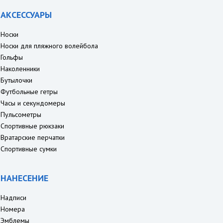
АКСЕССУАРЫ
Носки
Носки для пляжного волейбола
Гольфы
Наколенники
Бутылочки
Футбольные гетры
Часы и секундомеры
Пульсометры
Спортивные рюкзаки
Вратарские перчатки
Спортивные сумки
НАНЕСЕНИЕ
Надписи
Номера
Эмблемы