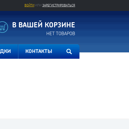
ВОЙТИ
ИЛИ
ЗАРЕГИСТРИРОВАТЬСЯ
В ВАШЕЙ КОРЗИНЕ
НЕТ ТОВАРОВ
ИДКИ
КОНТАКТЫ