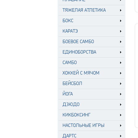
ТЯЖЕЛАЯ АТЛЕТИКА
БОКС
КАРАТЭ
БОЕВОЕ САМБО
ЕДИНОБОРСТВА
САМБО
ХОККЕЙ С МЯЧОМ
БЕЙСБОЛ
ЙОГА
ДЗЮДО
КИКБОКСИНГ
НАСТОЛЬНЫЕ ИГРЫ
ДАРТС