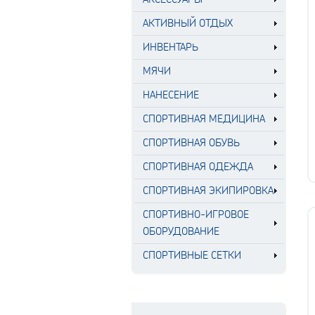
АКТИВНЫЙ ОТДЫХ
ИНВЕНТАРЬ
МЯЧИ
НАНЕСЕНИЕ
СПОРТИВНАЯ МЕДИЦИНА
СПОРТИВНАЯ ОБУВЬ
СПОРТИВНАЯ ОДЕЖДА
СПОРТИВНАЯ ЭКИПИРОВКА
СПОРТИВНО-ИГРОВОЕ
ОБОРУДОВАНИЕ
СПОРТИВНЫЕ СЕТКИ