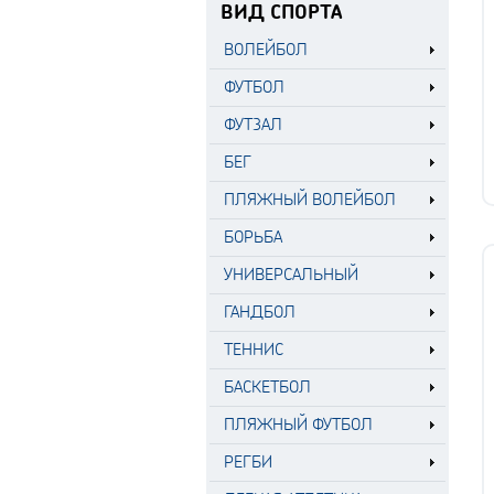
ВИД СПОРТА
ВОЛЕЙБОЛ
ФУТБОЛ
ФУТЗАЛ
БЕГ
ПЛЯЖНЫЙ ВОЛЕЙБОЛ
БОРЬБА
УНИВЕРСАЛЬНЫЙ
ГАНДБОЛ
ТЕННИС
БАСКЕТБОЛ
ПЛЯЖНЫЙ ФУТБОЛ
РЕГБИ