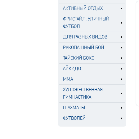
АКТИВНЫЙ ОТДЫХ
ФРИСТАЙЛ, УЛИЧНЫЙ
ФУТБОЛ
ДЛЯ РАЗНЫХ ВИДОВ
РУКОПАШНЫЙ БОЙ
ТАЙСКИЙ БОКС
АЙКИДО
MMA
ХУДОЖЕСТВЕННАЯ
ГИМНАСТИКА
ШАХМАТЫ
ФУТВОЛЕЙ