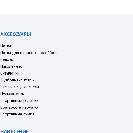
АКСЕССУАРЫ
Носки
Носки для пляжного волейбола
Гольфы
Наколенники
Бутылочки
Футбольные гетры
Часы и секундомеры
Пульсометры
Спортивные рюкзаки
Вратарские перчатки
Спортивные сумки
НАНЕСЕНИЕ