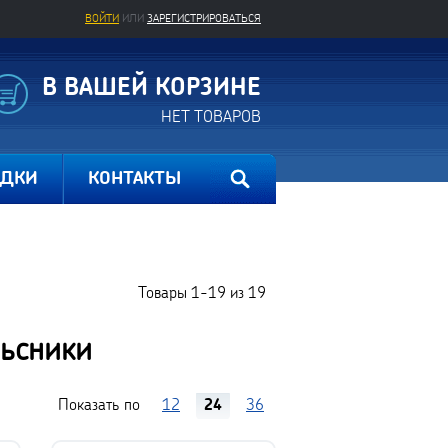
ВОЙТИ
ИЛИ
ЗАРЕГИСТРИРОВАТЬСЯ
В ВАШЕЙ КОРЗИНЕ
НЕТ ТОВАРОВ
ИДКИ
КОНТАКТЫ
Товары
1-19
из
19
льсники
Показать по
12
24
36