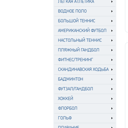
ЛЕГКАЯ АТЛЕТИКА
ВОДНОЕ ПОЛО
БОЛЬШОЙ ТЕННИС
АМЕРИКАНСКИЙ ФУТБОЛ
НАСТОЛЬНЫЙ ТЕННИС
ПЛЯЖНЫЙ ГАНДБОЛ
ФИТНЕС/ТРЕНИНГ
СКАНДИНАВСКАЯ ХОДЬБА
БАДМИНТОН
ФУТЗАЛ/ГАНДБОЛ
ХОККЕЙ
ФЛОРБОЛ
ГОЛЬФ
ПЛАВАНИЕ