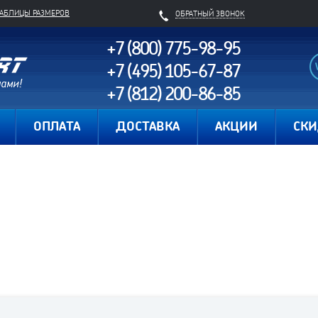
ТАБЛИЦЫ РАЗМЕРОВ
ОБРАТНЫЙ ЗВОНОК
+7 (800) 775-98-95
+7 (495) 105-67-87
+7 (812) 200-86-85
Карта сайта
ОПЛАТА
ДОСТАВКА
АКЦИИ
СК