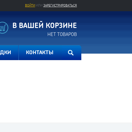
ВОЙТИ
ИЛИ
ЗАРЕГИСТРИРОВАТЬСЯ
В ВАШЕЙ КОРЗИНЕ
НЕТ ТОВАРОВ
ИДКИ
КОНТАКТЫ