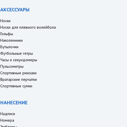
АКСЕССУАРЫ
Носки
Носки для пляжного волейбола
Гольфы
Наколенники
Бутылочки
Футбольные гетры
Часы и секундомеры
Пульсометры
Спортивные рюкзаки
Вратарские перчатки
Спортивные сумки
НАНЕСЕНИЕ
Надписи
Номера
Эмблемы