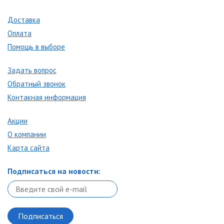
Доставка
Оплата
Помощь в выборе
Задать вопрос
Обратный звонок
Контакная информация
Акции
О компании
Карта сайта
Подписаться на новости: