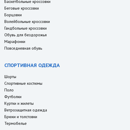
Баскетбольные кроссовки
Беговые кроссовки
Борцовки
Волейбольные кроссовки
Гандбольные кроссовки
Обувь для бездорожья
Марафонки
Повседневная обувь
СПОРТИВНАЯ ОДЕЖДА
Шорты
Спортивные костюмы
Поло
Футболки
Куртки и жилеты
Ветрозащитная одежда
Брюки и толстовки
Термобелье