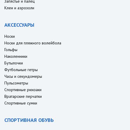
Запястье и палец
Клеи и аэрозоли
АКСЕССУАРЫ
Носки
Носки для пляжного волейбола
Гольфы
Наколенники
Бутылочки
Футбольные гетры
Часы и секундомеры
Пульсометры
Спортивные рюкзаки
Вратарские перчатки
Спортивные сумки
СПОРТИВНАЯ ОБУВЬ