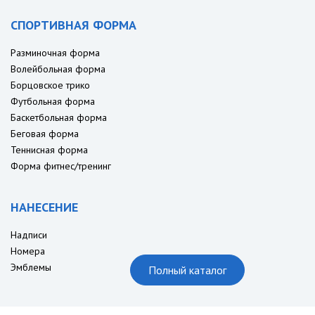
СПОРТИВНАЯ ФОРМА
Разминочная форма
Волейбольная форма
Борцовское трико
Футбольная форма
Баскетбольная форма
Беговая форма
Теннисная форма
Форма фитнес/тренинг
НАНЕСЕНИЕ
Надписи
Номера
Эмблемы
Полный каталог