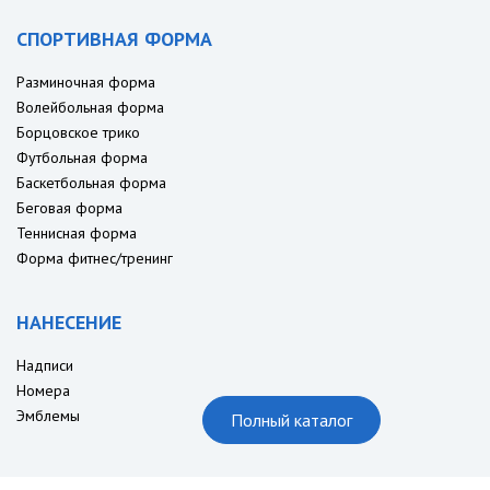
СПОРТИВНАЯ ФОРМА
Разминочная форма
Волейбольная форма
Борцовское трико
Футбольная форма
Баскетбольная форма
Беговая форма
Теннисная форма
Форма фитнес/тренинг
НАНЕСЕНИЕ
Надписи
Номера
Эмблемы
Полный каталог