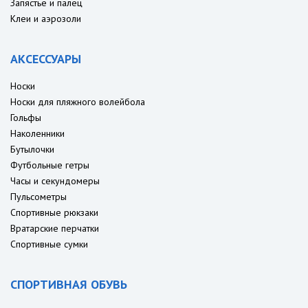
Запястье и палец
Клеи и аэрозоли
АКСЕССУАРЫ
Носки
Носки для пляжного волейбола
Гольфы
Наколенники
Бутылочки
Футбольные гетры
Часы и секундомеры
Пульсометры
Спортивные рюкзаки
Вратарские перчатки
Спортивные сумки
СПОРТИВНАЯ ОБУВЬ