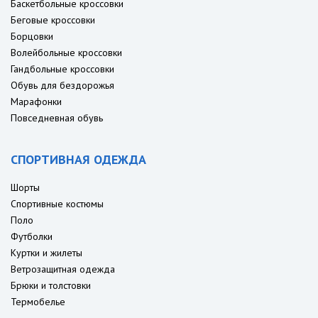
Баскетбольные кроссовки
Беговые кроссовки
Борцовки
Волейбольные кроссовки
Гандбольные кроссовки
Обувь для бездорожья
Марафонки
Повседневная обувь
СПОРТИВНАЯ ОДЕЖДА
Шорты
Спортивные костюмы
Поло
Футболки
Куртки и жилеты
Ветрозащитная одежда
Брюки и толстовки
Термобелье