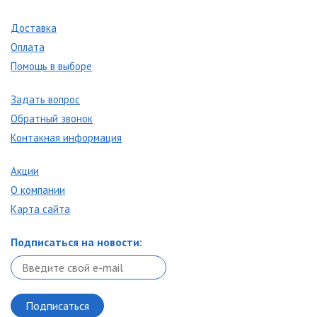
Доставка
Оплата
Помощь в выборе
Задать вопрос
Обратный звонок
Контакная информация
Акции
О компании
Карта сайта
Подписаться на новости: