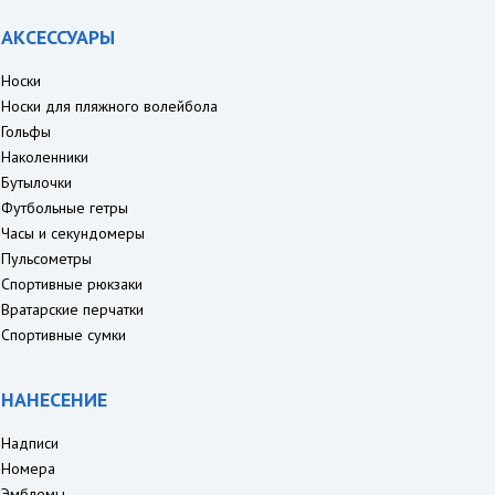
АКСЕССУАРЫ
Носки
Носки для пляжного волейбола
Гольфы
Наколенники
Бутылочки
Футбольные гетры
Часы и секундомеры
Пульсометры
Спортивные рюкзаки
Вратарские перчатки
Спортивные сумки
НАНЕСЕНИЕ
Надписи
Номера
Эмблемы