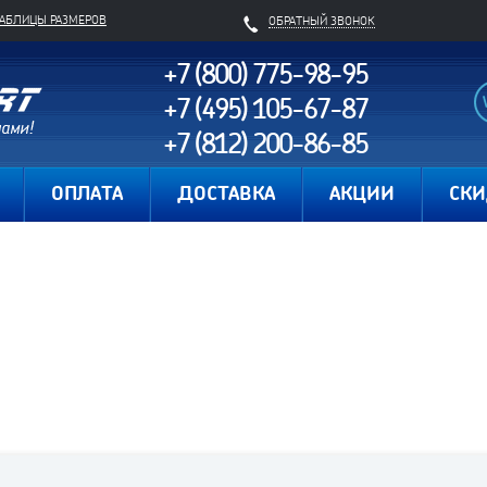
ТАБЛИЦЫ РАЗМЕРОВ
ОБРАТНЫЙ ЗВОНОК
+7 (800) 775-98-95
+7 (495) 105-67-87
+7 (812) 200-86-85
Карта сайта
ОПЛАТА
ДОСТАВКА
АКЦИИ
СК