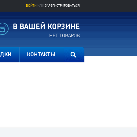
ВОЙТИ
ИЛИ
ЗАРЕГИСТРИРОВАТЬСЯ
В ВАШЕЙ КОРЗИНЕ
НЕТ ТОВАРОВ
ИДКИ
КОНТАКТЫ