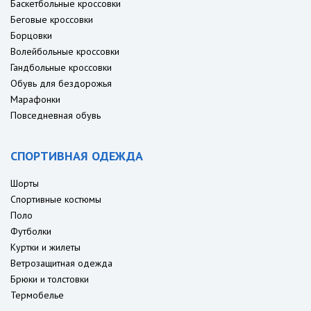
Баскетбольные кроссовки
Беговые кроссовки
Борцовки
Волейбольные кроссовки
Гандбольные кроссовки
Обувь для бездорожья
Марафонки
Повседневная обувь
СПОРТИВНАЯ ОДЕЖДА
Шорты
Спортивные костюмы
Поло
Футболки
Куртки и жилеты
Ветрозащитная одежда
Брюки и толстовки
Термобелье