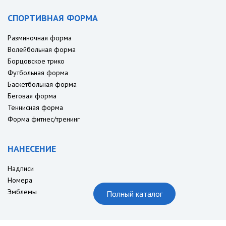
СПОРТИВНАЯ ФОРМА
Разминочная форма
Волейбольная форма
Борцовское трико
Футбольная форма
Баскетбольная форма
Беговая форма
Теннисная форма
Форма фитнес/тренинг
НАНЕСЕНИЕ
Надписи
Номера
Эмблемы
Полный каталог