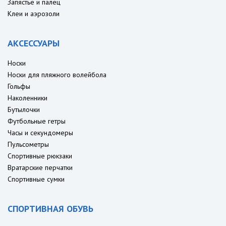
Запястье и палец
Клеи и аэрозоли
АКСЕССУАРЫ
Носки
Носки для пляжного волейбола
Гольфы
Наколенники
Бутылочки
Футбольные гетры
Часы и секундомеры
Пульсометры
Спортивные рюкзаки
Вратарские перчатки
Спортивные сумки
СПОРТИВНАЯ ОБУВЬ