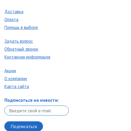
Доставка
Оплата
Помощь в выборе
Задать вопрос
Обратный звонок
Контакная информация
Акции
О компании
Карта сайта
Подписаться на новости: