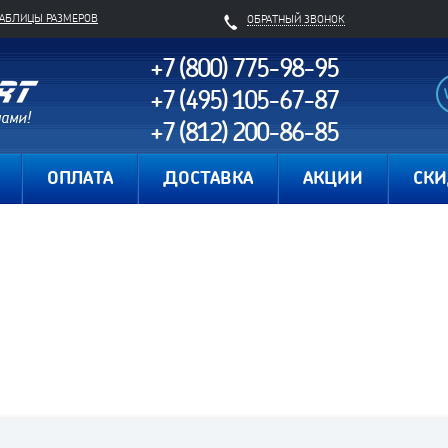
ТАБЛИЦЫ РАЗМЕРОВ
ОБРАТНЫЙ ЗВОНОК
+7 (800) 775-98-95
+7 (495) 105-67-87
+7 (812) 200-86-85
Карта сайта
ОПЛАТА
ДОСТАВКА
АКЦИИ
СК