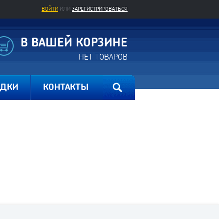
ВОЙТИ
ИЛИ
ЗАРЕГИСТРИРОВАТЬСЯ
В ВАШЕЙ КОРЗИНЕ
НЕТ ТОВАРОВ
ИДКИ
КОНТАКТЫ