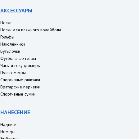
АКСЕССУАРЫ
Носки
Носки для пляжного волейбола
Гольфы
Наколенники
Бутылочки
Футбольные гетры
Часы и секундомеры
Пульсометры
Спортивные рюкзаки
Вратарские перчатки
Спортивные сумки
НАНЕСЕНИЕ
Надписи
Номера
Эмблемы