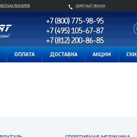
ТАБЛИЦЫ РАЗМЕРОВ
ОБРАТНЫЙ ЗВОНОК
+7 (800) 775-98-95
+7 (495) 105-67-87
+7 (812) 200-86-85
Карта сайта
ОПЛАТА
ДОСТАВКА
АКЦИИ
СК
ВЕНТАРЬ
СПОРТИВНАЯ МЕДИЦИНА