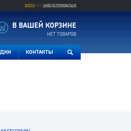
ВОЙТИ
ИЛИ
ЗАРЕГИСТРИРОВАТЬСЯ
В ВАШЕЙ КОРЗИНЕ
НЕТ ТОВАРОВ
ИДКИ
КОНТАКТЫ
АКСЕССУАРЫ