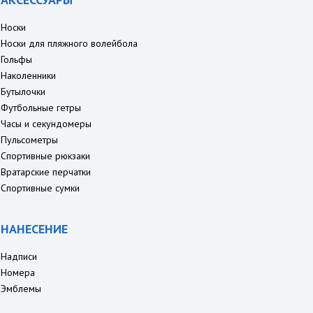
Носки
Носки для пляжного волейбола
Гольфы
Наколенники
Бутылочки
Футбольные гетры
Часы и секундомеры
Пульсометры
Спортивные рюкзаки
Вратарские перчатки
Спортивные сумки
НАНЕСЕНИЕ
Надписи
Номера
Эмблемы