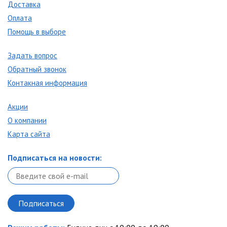
Доставка
Оплата
Помощь в выборе
Задать вопрос
Обратный звонок
Контакная информация
Акции
О компании
Карта сайта
Подписаться на новости: