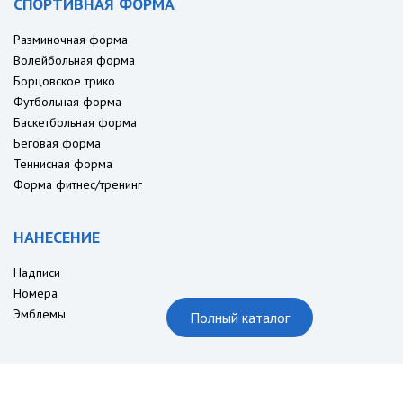
СПОРТИВНАЯ ФОРМА
Разминочная форма
Волейбольная форма
Борцовское трико
Футбольная форма
Баскетбольная форма
Беговая форма
Теннисная форма
Форма фитнес/тренинг
НАНЕСЕНИЕ
Надписи
Номера
Эмблемы
Полный каталог