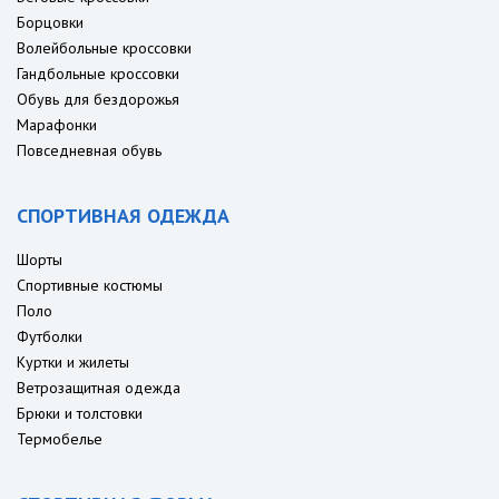
Борцовки
Волейбольные кроссовки
Гандбольные кроссовки
Обувь для бездорожья
Марафонки
Повседневная обувь
СПОРТИВНАЯ ОДЕЖДА
Шорты
Спортивные костюмы
Поло
Футболки
Куртки и жилеты
Ветрозащитная одежда
Брюки и толстовки
Термобелье