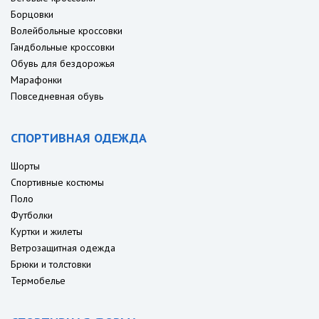
Борцовки
Волейбольные кроссовки
Гандбольные кроссовки
Обувь для бездорожья
Марафонки
Повседневная обувь
СПОРТИВНАЯ ОДЕЖДА
Шорты
Спортивные костюмы
Поло
Футболки
Куртки и жилеты
Ветрозащитная одежда
Брюки и толстовки
Термобелье