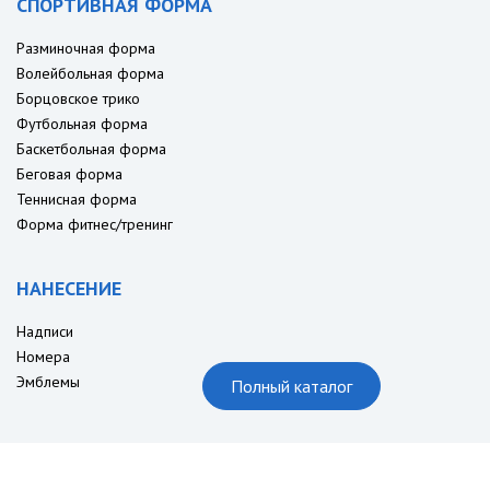
СПОРТИВНАЯ ФОРМА
Разминочная форма
Волейбольная форма
Борцовское трико
Футбольная форма
Баскетбольная форма
Беговая форма
Теннисная форма
Форма фитнес/тренинг
НАНЕСЕНИЕ
Надписи
Номера
Эмблемы
Полный каталог