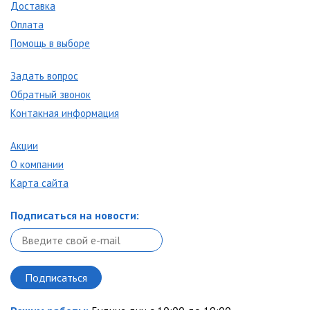
Доставка
Оплата
Помощь в выборе
Задать вопрос
Обратный звонок
Контакная информация
Акции
О компании
Карта сайта
Подписаться на новости: