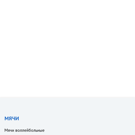
МЯЧИ
Мячи воллейбольные