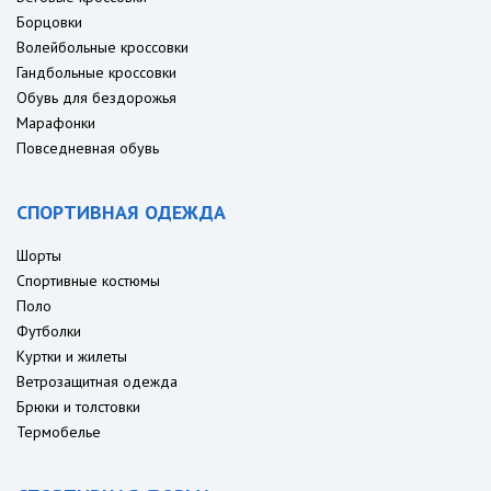
Борцовки
Волейбольные кроссовки
Гандбольные кроссовки
Обувь для бездорожья
Марафонки
Повседневная обувь
СПОРТИВНАЯ ОДЕЖДА
Шорты
Спортивные костюмы
Поло
Футболки
Куртки и жилеты
Ветрозащитная одежда
Брюки и толстовки
Термобелье