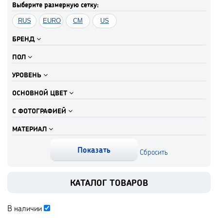
Выберите размерную сетку:
RUS
EURO
CM
US
БРЕНД
ПОЛ
УРОВЕНЬ
ОСНОВНОЙ ЦВЕТ
С ФОТОГРАФИЕЙ
МАТЕРИАЛ
КАТАЛОГ ТОВАРОВ
В наличии