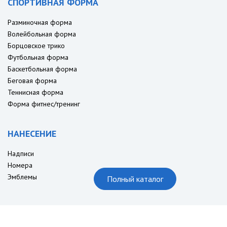
СПОРТИВНАЯ ФОРМА
Разминочная форма
Волейбольная форма
Борцовское трико
Футбольная форма
Баскетбольная форма
Беговая форма
Теннисная форма
Форма фитнес/тренинг
НАНЕСЕНИЕ
Надписи
Номера
Эмблемы
Полный каталог