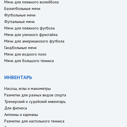
Мячи для пляжного волейбола
Баскетбольные мячи
Футбольные мячи
Футзальные мячи
Мячи для пляжного футбола
Мячи для уличного фристайла
Мячи для американского футбола
Гандбольные мячи
Мячи для водного поло
Мячи для большого тенниса
ИНВЕНТАРЬ
Насосы, иглы и манометры
Разметки для разных видов спорта
Тренерский и судейский инвентарь
Для фитнеса
Антенны и карманы
Разметки для настольного тенниса