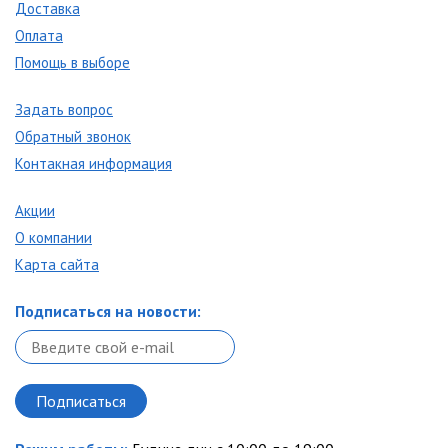
Доставка
Оплата
Помощь в выборе
Задать вопрос
Обратный звонок
Контакная информация
Акции
О компании
Карта сайта
Подписаться на новости: