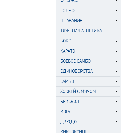
ФЛОРБОЛ
ГОЛЬФ
ПЛАВАНИЕ
ТЯЖЕЛАЯ АТЛЕТИКА
БОКС
КАРАТЭ
БОЕВОЕ САМБО
ЕДИНОБОРСТВА
САМБО
ХОККЕЙ С МЯЧОМ
БЕЙСБОЛ
ЙОГА
ДЗЮДО
КИКБОКСИНГ