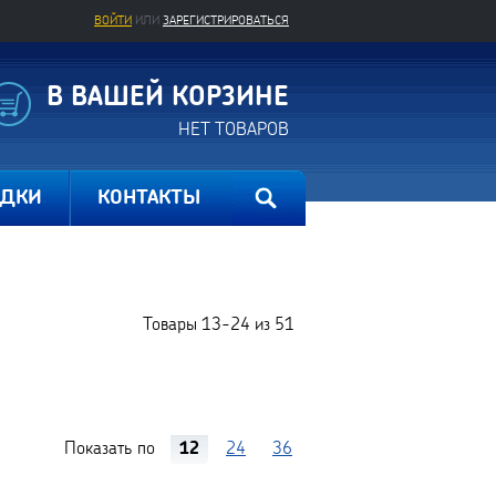
ВОЙТИ
ИЛИ
ЗАРЕГИСТРИРОВАТЬСЯ
В ВАШЕЙ КОРЗИНЕ
НЕТ ТОВАРОВ
ИДКИ
КОНТАКТЫ
Товары
13-24
из
51
Показать по
12
24
36