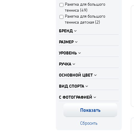
Ракетка для большого
тенниса (
49
)
Ракетка для большого
тенниса детская (
2
)
БРЕНД
РАЗМЕР
УРОВЕНЬ
РУЧКА
ОСНОВНОЙ ЦВЕТ
ВИД СПОРТА
С ФОТОГРАФИЕЙ