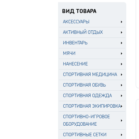
ВИД ТОВАРА
АКСЕССУАРЫ
АКТИВНЫЙ ОТДЫХ
ИНВЕНТАРЬ
МЯЧИ
НАНЕСЕНИЕ
СПОРТИВНАЯ МЕДИЦИНА
СПОРТИВНАЯ ОБУВЬ
СПОРТИВНАЯ ОДЕЖДА
СПОРТИВНАЯ ЭКИПИРОВКА
СПОРТИВНО-ИГРОВОЕ
ОБОРУДОВАНИЕ
СПОРТИВНЫЕ СЕТКИ