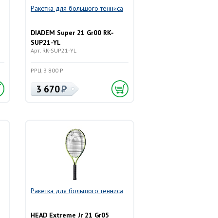
Ракетка для большого тенниса
DIADEM Super 21 Gr00 RK-
SUP21-YL
Арт. RK-SUP21-YL
РРЦ 3 800 Р
3 670
Ракетка для большого тенниса
HEAD Extreme Jr 21 Gr05