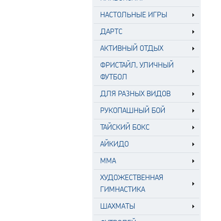
НАСТОЛЬНЫЕ ИГРЫ
ДАРТС
АКТИВНЫЙ ОТДЫХ
ФРИСТАЙЛ, УЛИЧНЫЙ
ФУТБОЛ
ДЛЯ РАЗНЫХ ВИДОВ
РУКОПАШНЫЙ БОЙ
ТАЙСКИЙ БОКС
АЙКИДО
MMA
ХУДОЖЕСТВЕННАЯ
ГИМНАСТИКА
ШАХМАТЫ