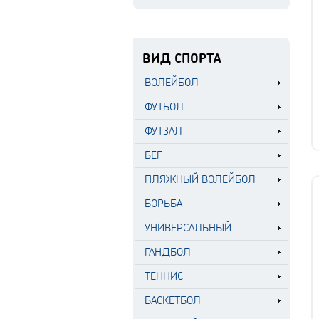
ВИД СПОРТА
ВОЛЕЙБОЛ
ФУТБОЛ
ФУТЗАЛ
БЕГ
ПЛЯЖНЫЙ ВОЛЕЙБОЛ
БОРЬБА
УНИВЕРСАЛЬНЫЙ
ГАНДБОЛ
ТЕННИС
БАСКЕТБОЛ