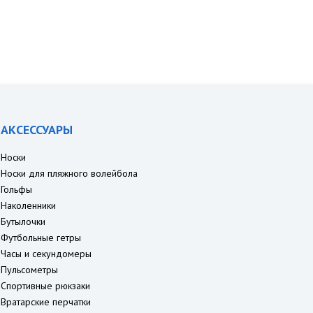
АКСЕССУАРЫ
Носки
Носки для пляжного волейбола
Гольфы
Наколенники
Бутылочки
Футбольные гетры
Часы и секундомеры
Пульсометры
Спортивные рюкзаки
Вратарские перчатки