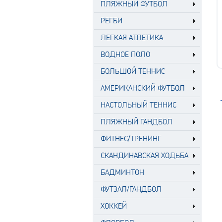
ПЛЯЖНЫЙ ФУТБОЛ
РЕГБИ
ЛЕГКАЯ АТЛЕТИКА
ВОДНОЕ ПОЛО
БОЛЬШОЙ ТЕННИС
АМЕРИКАНСКИЙ ФУТБОЛ
НАСТОЛЬНЫЙ ТЕННИС
ПЛЯЖНЫЙ ГАНДБОЛ
ФИТНЕС/ТРЕНИНГ
СКАНДИНАВСКАЯ ХОДЬБА
БАДМИНТОН
ФУТЗАЛ/ГАНДБОЛ
ХОККЕЙ