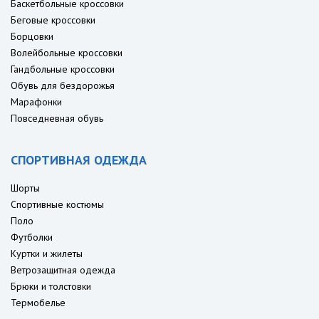
Баскетбольные кроссовки
Беговые кроссовки
Борцовки
Волейбольные кроссовки
Гандбольные кроссовки
Обувь для бездорожья
Марафонки
Повседневная обувь
СПОРТИВНАЯ ОДЕЖДА
Шорты
Спортивные костюмы
Поло
Футболки
Куртки и жилеты
Ветрозащитная одежда
Брюки и толстовки
Термобелье