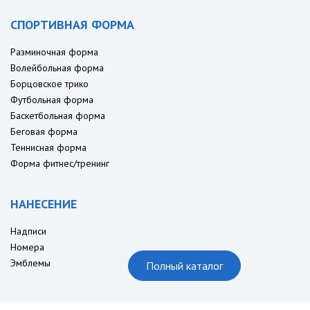
СПОРТИВНАЯ ФОРМА
Разминочная форма
Волейбольная форма
Борцовское трико
Футбольная форма
Баскетбольная форма
Беговая форма
Теннисная форма
Форма фитнес/тренинг
НАНЕСЕНИЕ
Надписи
Номера
Эмблемы
Полный каталог