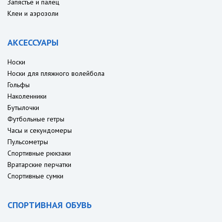
Запястье и палец
Клеи и аэрозоли
АКСЕССУАРЫ
Носки
Носки для пляжного волейбола
Гольфы
Наколенники
Бутылочки
Футбольные гетры
Часы и секундомеры
Пульсометры
Спортивные рюкзаки
Вратарские перчатки
Спортивные сумки
СПОРТИВНАЯ ОБУВЬ