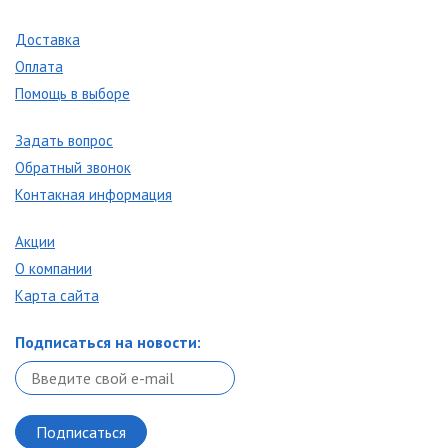
Доставка
Оплата
Помощь в выборе
Задать вопрос
Обратный звонок
Контакная информация
Акции
О компании
Карта сайта
Подписаться на новости: