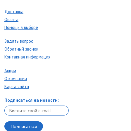
Доставка
Оплата
Помощь в выборе
Задать вопрос
Обратный звонок
Контакная информация
Акции
О компании
Карта сайта
Подписаться на новости: