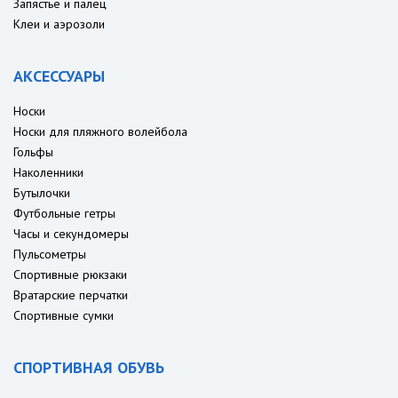
Запястье и палец
Клеи и аэрозоли
АКСЕССУАРЫ
Носки
Носки для пляжного волейбола
Гольфы
Наколенники
Бутылочки
Футбольные гетры
Часы и секундомеры
Пульсометры
Спортивные рюкзаки
Вратарские перчатки
Спортивные сумки
СПОРТИВНАЯ ОБУВЬ