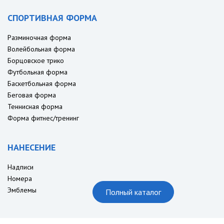
СПОРТИВНАЯ ФОРМА
Разминочная форма
Волейбольная форма
Борцовское трико
Футбольная форма
Баскетбольная форма
Беговая форма
Теннисная форма
Форма фитнес/тренинг
НАНЕСЕНИЕ
Надписи
Номера
Эмблемы
Полный каталог