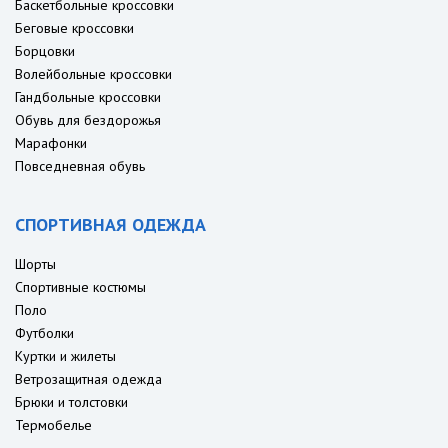
Баскетбольные кроссовки
Беговые кроссовки
Борцовки
Волейбольные кроссовки
Гандбольные кроссовки
Обувь для бездорожья
Марафонки
Повседневная обувь
СПОРТИВНАЯ ОДЕЖДА
Шорты
Спортивные костюмы
Поло
Футболки
Куртки и жилеты
Ветрозащитная одежда
Брюки и толстовки
Термобелье