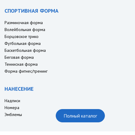
СПОРТИВНАЯ ФОРМА
Разминочная форма
Волейбольная форма
Борцовское трико
Футбольная форма
Баскетбольная форма
Беговая форма
Теннисная форма
Форма фитнес/тренинг
НАНЕСЕНИЕ
Надписи
Номера
Эмблемы
Полный каталог