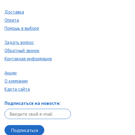
Доставка
Оплата
Помощь в выборе
Задать вопрос
Обратный звонок
Контакная информация
Акции
О компании
Карта сайта
Подписаться на новости: