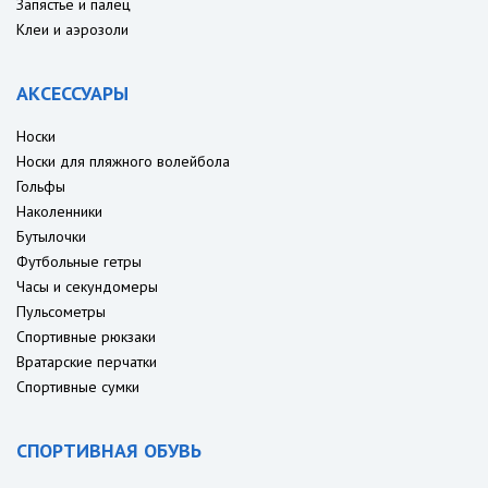
Запястье и палец
Клеи и аэрозоли
АКСЕССУАРЫ
Носки
Носки для пляжного волейбола
Гольфы
Наколенники
Бутылочки
Футбольные гетры
Часы и секундомеры
Пульсометры
Спортивные рюкзаки
Вратарские перчатки
Спортивные сумки
СПОРТИВНАЯ ОБУВЬ