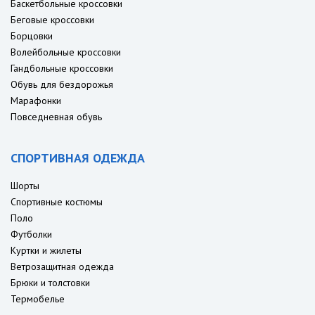
Баскетбольные кроссовки
Беговые кроссовки
Борцовки
Волейбольные кроссовки
Гандбольные кроссовки
Обувь для бездорожья
Марафонки
Повседневная обувь
СПОРТИВНАЯ ОДЕЖДА
Шорты
Спортивные костюмы
Поло
Футболки
Куртки и жилеты
Ветрозащитная одежда
Брюки и толстовки
Термобелье