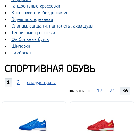
Гандбольные кроссовки
Кроссовки для бездорожья
Обувь повседневная
Сланцы, сандали, пантолеты, аквашузы
Теннисные кроссовки
Футбольные бутсы
Шиповки
Самбовки
СПОРТИВНАЯ ОБУВЬ
1
2
следующая→
Показать по
12
24
36