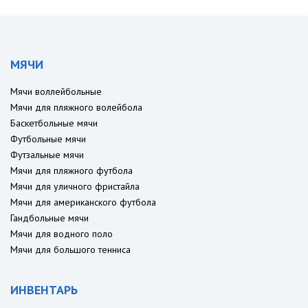
МЯЧИ
Мячи воллейбольные
Мячи для пляжного волейбола
Баскетбольные мячи
Футбольные мячи
Футзальные мячи
Мячи для пляжного футбола
Мячи для уличного фристайла
Мячи для американского футбола
Гандбольные мячи
Мячи для водного поло
Мячи для большого тенниса
ИНВЕНТАРЬ