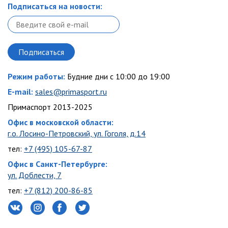
Подписаться на новости:
Режим работы:
Будние дни с 10:00 до 19:00
E-mail:
sales@primasport.ru
Примаспорт 2013-2025
Офис в московской области:
г.о. Лосино-Петровский, ул. Гоголя, д.14
тел:
+7 (495) 105-67-87
Офис в Санкт-Петербурге:
ул. Доблести, 7
тел:
+7 (812) 200-86-85