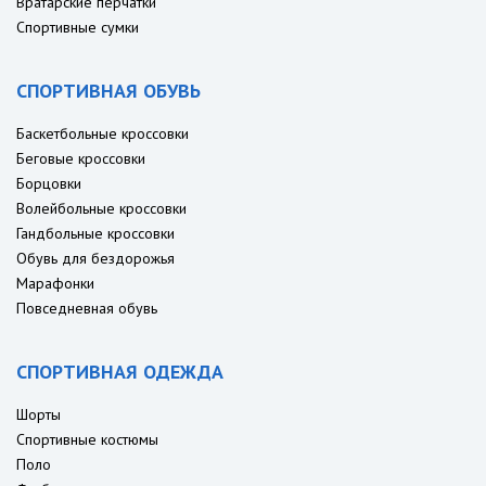
Вратарские перчатки
Спортивные сумки
СПОРТИВНАЯ ОБУВЬ
Баскетбольные кроссовки
Беговые кроссовки
Борцовки
Волейбольные кроссовки
Гандбольные кроссовки
Обувь для бездорожья
Марафонки
Повседневная обувь
СПОРТИВНАЯ ОДЕЖДА
Шорты
Спортивные костюмы
Поло