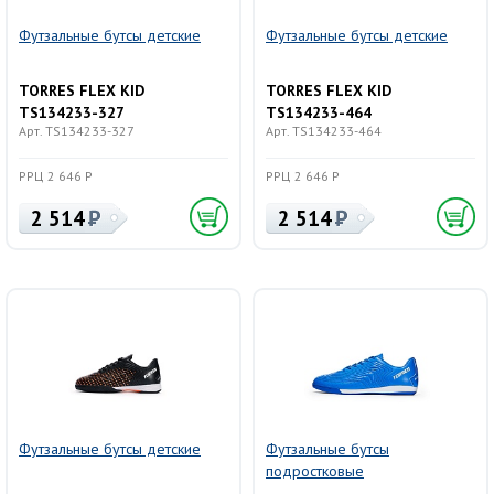
Футзальные бутсы детские
Футзальные бутсы детские
TORRES FLEX KID
TORRES FLEX KID
TS134233-327
TS134233-464
Арт. TS134233-327
Арт. TS134233-464
РРЦ 2 646 Р
РРЦ 2 646 Р
2 514
2 514
Футзальные бутсы детские
Футзальные бутсы
подростковые