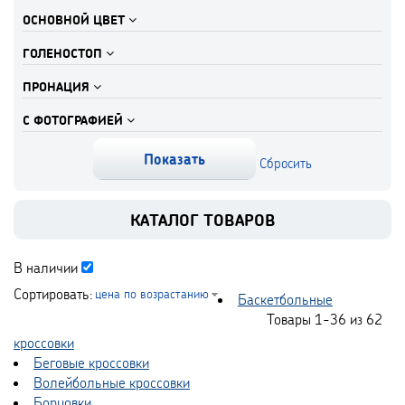
ОСНОВНОЙ ЦВЕТ
ГОЛЕНОСТОП
ПРОНАЦИЯ
С ФОТОГРАФИЕЙ
КАТАЛОГ ТОВАРОВ
В наличии
Сортировать:
цена по возрастанию
Баскетбольные
Товары
1-36
из
62
кроссовки
Беговые кроссовки
Волейбольные кроссовки
Борцовки