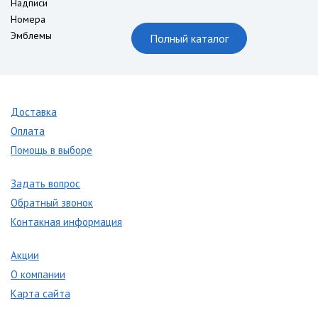
Надписи
Номера
Эмблемы
Полный каталог
Доставка
Оплата
Помощь в выборе
Задать вопрос
Обратный звонок
Контакная информация
Акции
О компании
Карта сайта