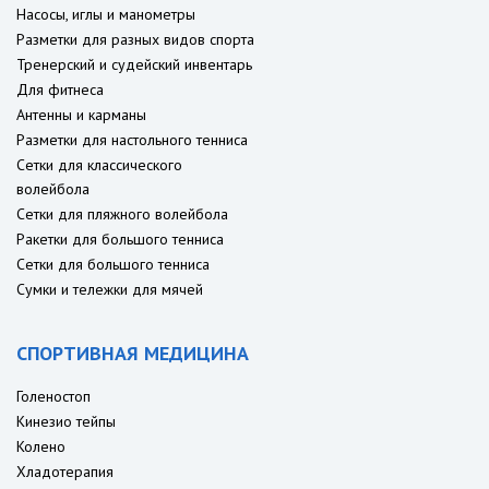
Насосы, иглы и манометры
Разметки для разных видов спорта
Тренерский и судейский инвентарь
Для фитнеса
Антенны и карманы
Разметки для настольного тенниса
Сетки для классического
волейбола
Сетки для пляжного волейбола
Ракетки для большого тенниса
Сетки для большого тенниса
Сумки и тележки для мячей
СПОРТИВНАЯ МЕДИЦИНА
Голеностоп
Кинезио тейпы
Колено
Хладотерапия