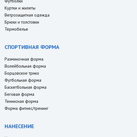
Футболки
Куртки и жилеты
Ветрозащитная одежда
Брюки и толстовки
Термобелье
СПОРТИВНАЯ ФОРМА
Разминочная форма
Волейбольная форма
Борцовское трико
Футбольная форма
Баскетбольная форма
Беговая форма
Теннисная форма
Форма фитнес/тренинг
НАНЕСЕНИЕ