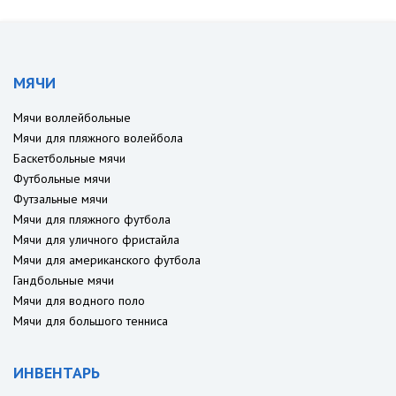
МЯЧИ
Мячи воллейбольные
Мячи для пляжного волейбола
Баскетбольные мячи
Футбольные мячи
Футзальные мячи
Мячи для пляжного футбола
Мячи для уличного фристайла
Мячи для американского футбола
Гандбольные мячи
Мячи для водного поло
Мячи для большого тенниса
ИНВЕНТАРЬ