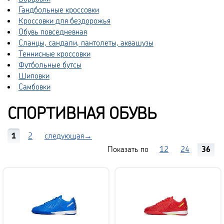
Гандбольные кроссовки
Кроссовки для бездорожья
Обувь повседневная
Сланцы, сандали, пантолеты, аквашузы
Теннисные кроссовки
Футбольные бутсы
Шиповки
Самбовки
СПОРТИВНАЯ ОБУВЬ
1
2
следующая→
Показать по
12
24
36