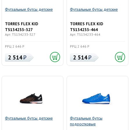
Футзальные бутсы детские
Футзальные бутсы детские
TORRES FLEX KID
TORRES FLEX KID
TS134233-327
TS134233-464
Арт. TS134233-327
Арт. TS134233-464
РРЦ 2 646 Р
РРЦ 2 646 Р
2 514
2 514
Футзальные бутсы детские
Футзальные бутсы
подростковые