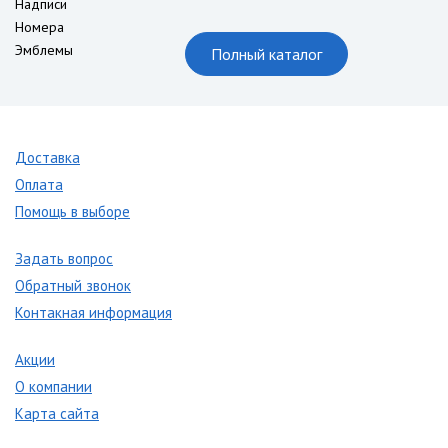
Надписи
Номера
Эмблемы
Полный каталог
Доставка
Оплата
Помощь в выборе
Задать вопрос
Обратный звонок
Контакная информация
Акции
О компании
Карта сайта