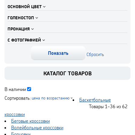
ОСНОВНОЙ ЦВЕТ
ГОЛЕНОСТОП
ПРОНАЦИЯ
С ФОТОГРАФИЕЙ
КАТАЛОГ ТОВАРОВ
В наличии
Сортировать:
цена по возрастанию
Баскетбольные
Товары
1-36
из
62
кроссовки
Беговые кроссовки
Волейбольные кроссовки
Борцовки