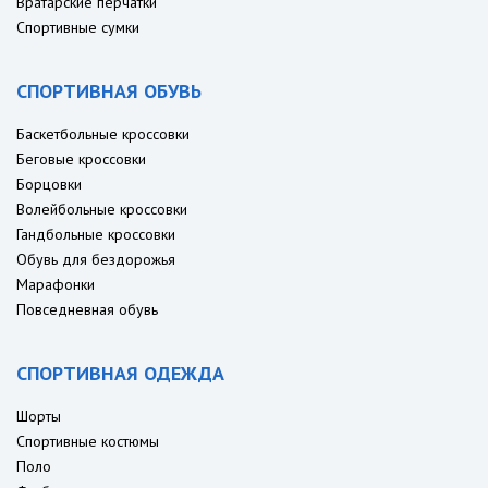
Вратарские перчатки
Спортивные сумки
СПОРТИВНАЯ ОБУВЬ
Баскетбольные кроссовки
Беговые кроссовки
Борцовки
Волейбольные кроссовки
Гандбольные кроссовки
Обувь для бездорожья
Марафонки
Повседневная обувь
СПОРТИВНАЯ ОДЕЖДА
Шорты
Спортивные костюмы
Поло