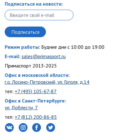
Подписаться на новости:
Режим работы:
Будние дни с 10:00 до 19:00
E-mail:
sales@primasport.ru
Примаспорт 2013-2025
Офис в московской области:
г.о. Лосино-Петровский, ул. Гоголя, д.14
тел:
+7 (495) 105-67-87
Офис в Санкт-Петербурге:
ул. Доблести, 7
тел:
+7 (812) 200-86-85