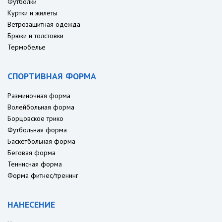
Футболки
Куртки и жилеты
Ветрозащитная одежда
Брюки и толстовки
Термобелье
СПОРТИВНАЯ ФОРМА
Разминочная форма
Волейбольная форма
Борцовское трико
Футбольная форма
Баскетбольная форма
Беговая форма
Теннисная форма
Форма фитнес/тренинг
НАНЕСЕНИЕ