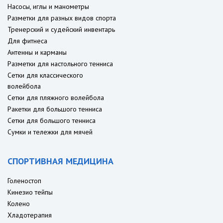
Насосы, иглы и манометры
Разметки для разных видов спорта
Тренерский и судейский инвентарь
Для фитнеса
Антенны и карманы
Разметки для настольного тенниса
Сетки для классического
волейбола
Сетки для пляжного волейбола
Ракетки для большого тенниса
Сетки для большого тенниса
Сумки и тележки для мячей
СПОРТИВНАЯ МЕДИЦИНА
Голеностоп
Кинезио тейпы
Колено
Хладотерапия